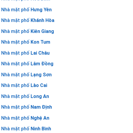
Nhà mặt phố
Hưng Yên
Nhà mặt phố
Khánh Hòa
Nhà mặt phố
Kiên Giang
Nhà mặt phố
Kon Tum
Nhà mặt phố
Lai Châu
Nhà mặt phố
Lâm Đồng
Nhà mặt phố
Lạng Sơn
Nhà mặt phố
Lào Cai
Nhà mặt phố
Long An
Nhà mặt phố
Nam Định
Nhà mặt phố
Nghệ An
Nhà mặt phố
Ninh Bình