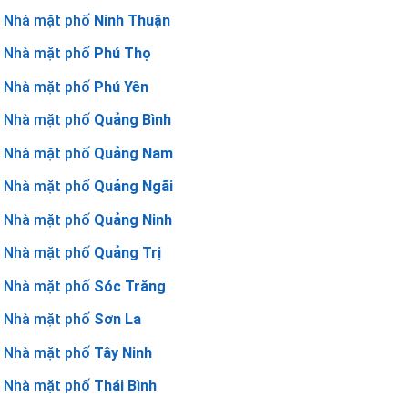
Nhà mặt phố
Ninh Thuận
Nhà mặt phố
Phú Thọ
Nhà mặt phố
Phú Yên
Nhà mặt phố
Quảng Bình
Nhà mặt phố
Quảng Nam
Nhà mặt phố
Quảng Ngãi
Nhà mặt phố
Quảng Ninh
Nhà mặt phố
Quảng Trị
Nhà mặt phố
Sóc Trăng
Nhà mặt phố
Sơn La
Nhà mặt phố
Tây Ninh
Nhà mặt phố
Thái Bình