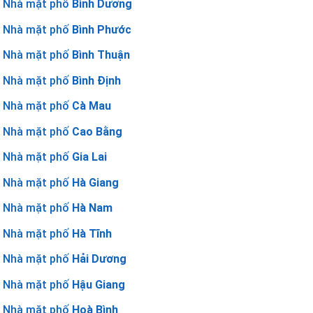
Nhà mặt phố
Bình Dương
Nhà mặt phố
Bình Phước
Nhà mặt phố
Bình Thuận
Nhà mặt phố
Bình Định
Nhà mặt phố
Cà Mau
Nhà mặt phố
Cao Bằng
Nhà mặt phố
Gia Lai
Nhà mặt phố
Hà Giang
Nhà mặt phố
Hà Nam
Nhà mặt phố
Hà Tĩnh
Nhà mặt phố
Hải Dương
Nhà mặt phố
Hậu Giang
Nhà mặt phố
Hoà Bình