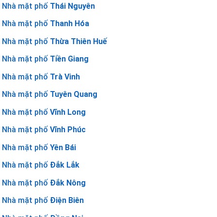
Nhà mặt phố
Thái Nguyên
Nhà mặt phố
Thanh Hóa
Nhà mặt phố
Thừa Thiên Huế
Nhà mặt phố
Tiền Giang
Nhà mặt phố
Trà Vinh
Nhà mặt phố
Tuyên Quang
Nhà mặt phố
Vĩnh Long
Nhà mặt phố
Vĩnh Phúc
Nhà mặt phố
Yên Bái
Nhà mặt phố
Đắk Lắk
Nhà mặt phố
Đắk Nông
Nhà mặt phố
Điện Biên