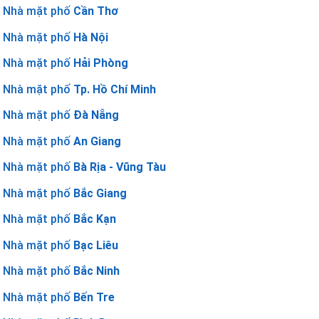
Nhà mặt phố
Cần Thơ
Nhà mặt phố
Hà Nội
Nhà mặt phố
Hải Phòng
Nhà mặt phố
Tp. Hồ Chí Minh
Nhà mặt phố
Đà Nẵng
Nhà mặt phố
An Giang
Nhà mặt phố
Bà Rịa - Vũng Tàu
Nhà mặt phố
Bắc Giang
Nhà mặt phố
Bắc Kạn
Nhà mặt phố
Bạc Liêu
Nhà mặt phố
Bắc Ninh
Nhà mặt phố
Bến Tre