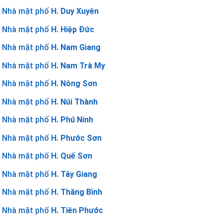
Nhà mặt phố
H. Duy Xuyên
Nhà mặt phố
H. Hiệp Đức
Nhà mặt phố
H. Nam Giang
Nhà mặt phố
H. Nam Trà My
Nhà mặt phố
H. Nông Sơn
Nhà mặt phố
H. Núi Thành
Nhà mặt phố
H. Phú Ninh
Nhà mặt phố
H. Phước Sơn
Nhà mặt phố
H. Quế Sơn
Nhà mặt phố
H. Tây Giang
Nhà mặt phố
H. Thăng Bình
Nhà mặt phố
H. Tiên Phước