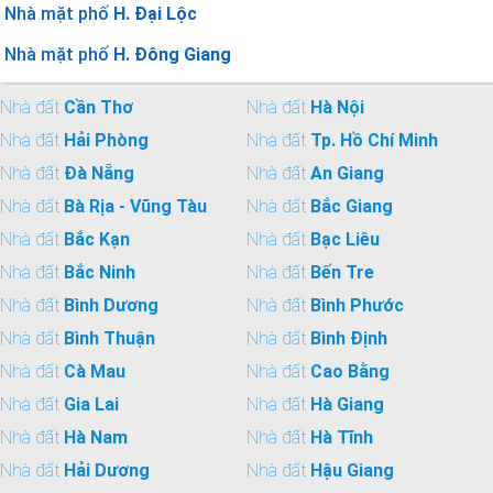
Nhà mặt phố
H. Đại Lộc
Nhà mặt phố
H. Đông Giang
Nhà đất
Cần Thơ
Nhà đất
Hà Nội
Nhà đất
Hải Phòng
Nhà đất
Tp. Hồ Chí Minh
Nhà đất
Đà Nẵng
Nhà đất
An Giang
Nhà đất
Bà Rịa - Vũng Tàu
Nhà đất
Bắc Giang
Nhà đất
Bắc Kạn
Nhà đất
Bạc Liêu
Nhà đất
Bắc Ninh
Nhà đất
Bến Tre
Nhà đất
Bình Dương
Nhà đất
Bình Phước
Nhà đất
Bình Thuận
Nhà đất
Bình Định
Nhà đất
Cà Mau
Nhà đất
Cao Bằng
Nhà đất
Gia Lai
Nhà đất
Hà Giang
Nhà đất
Hà Nam
Nhà đất
Hà Tĩnh
Nhà đất
Hải Dương
Nhà đất
Hậu Giang