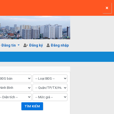
×
Login
Đăng tin
Đăng ký
Đăng nhập
nh/Thành phố
Quận/TP/TX/Huyện
ện tích
Mức giá
TÌM KIẾM