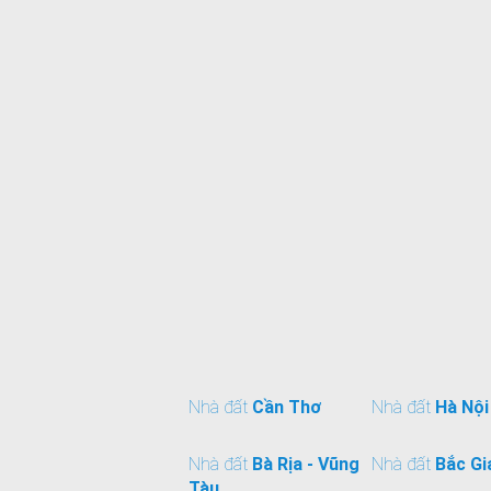
Nhà đất
Cần Thơ
Nhà đất
Hà Nội
Nhà đất
Bà Rịa - Vũng
Nhà đất
Bắc Gi
Tàu