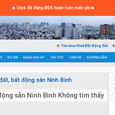
o
-
0906722255
🔥 Click để đăng BĐS hoàn toàn miễn phí🔥
gày
| Email:
thienkim16666@gmail.com
Tìm mua/thuê Bất Động Sản
UÊ
DỰ ÁN
BẢNG GIÁ VIP
TIN TỨC
LIÊN HỆ
HƯỚNG DẪN
đất, bất động sản Ninh Bình
Tỉ
động sản Ninh Bình Không tìm thấy
Di