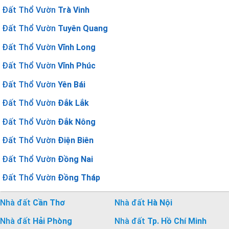
Đất Thổ Vườn
Trà Vinh
Đất Thổ Vườn
Tuyên Quang
Đất Thổ Vườn
Vĩnh Long
Đất Thổ Vườn
Vĩnh Phúc
Đất Thổ Vườn
Yên Bái
Đất Thổ Vườn
Đắk Lắk
Đất Thổ Vườn
Đắk Nông
Đất Thổ Vườn
Điện Biên
Đất Thổ Vườn
Đồng Nai
Đất Thổ Vườn
Đồng Tháp
Nhà đất
Cần Thơ
Nhà đất
Hà Nội
Nhà đất
Hải Phòng
Nhà đất
Tp. Hồ Chí Minh