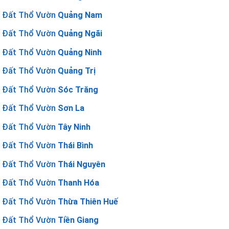
Đất Thổ Vườn
Quảng Nam
Đất Thổ Vườn
Quảng Ngãi
Đất Thổ Vườn
Quảng Ninh
Đất Thổ Vườn
Quảng Trị
Đất Thổ Vườn
Sóc Trăng
Đất Thổ Vườn
Sơn La
Đất Thổ Vườn
Tây Ninh
Đất Thổ Vườn
Thái Bình
Đất Thổ Vườn
Thái Nguyên
Đất Thổ Vườn
Thanh Hóa
Đất Thổ Vườn
Thừa Thiên Huế
Đất Thổ Vườn
Tiền Giang