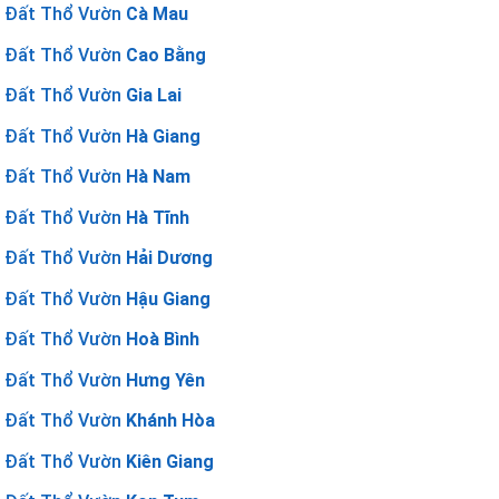
Đất Thổ Vườn
Cà Mau
Đất Thổ Vườn
Cao Bằng
Đất Thổ Vườn
Gia Lai
Đất Thổ Vườn
Hà Giang
Đất Thổ Vườn
Hà Nam
Đất Thổ Vườn
Hà Tĩnh
Đất Thổ Vườn
Hải Dương
Đất Thổ Vườn
Hậu Giang
Đất Thổ Vườn
Hoà Bình
Đất Thổ Vườn
Hưng Yên
Đất Thổ Vườn
Khánh Hòa
Đất Thổ Vườn
Kiên Giang