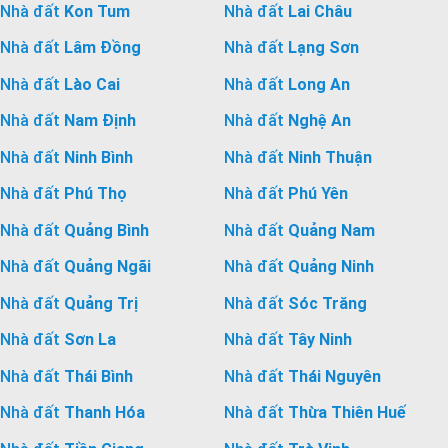
Nhà đất
Kon Tum
Nhà đất
Lai Châu
Nhà đất
Lâm Đồng
Nhà đất
Lạng Sơn
Nhà đất
Lào Cai
Nhà đất
Long An
Nhà đất
Nam Định
Nhà đất
Nghệ An
Nhà đất
Ninh Bình
Nhà đất
Ninh Thuận
Nhà đất
Phú Thọ
Nhà đất
Phú Yên
Nhà đất
Quảng Bình
Nhà đất
Quảng Nam
Nhà đất
Quảng Ngãi
Nhà đất
Quảng Ninh
Nhà đất
Quảng Trị
Nhà đất
Sóc Trăng
Nhà đất
Sơn La
Nhà đất
Tây Ninh
Nhà đất
Thái Bình
Nhà đất
Thái Nguyên
Nhà đất
Thanh Hóa
Nhà đất
Thừa Thiên Huế