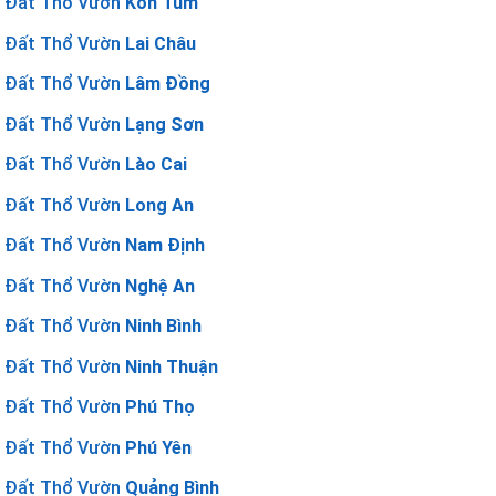
Đất Thổ Vườn
Kon Tum
Đất Thổ Vườn
Lai Châu
Đất Thổ Vườn
Lâm Đồng
Đất Thổ Vườn
Lạng Sơn
Đất Thổ Vườn
Lào Cai
Đất Thổ Vườn
Long An
Đất Thổ Vườn
Nam Định
Đất Thổ Vườn
Nghệ An
Đất Thổ Vườn
Ninh Bình
Đất Thổ Vườn
Ninh Thuận
Đất Thổ Vườn
Phú Thọ
Đất Thổ Vườn
Phú Yên
Đất Thổ Vườn
Quảng Bình