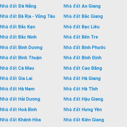
Nhà đất
Đà Nẵng
Nhà đất
An Giang
Nhà đất
Bà Rịa - Vũng Tàu
Nhà đất
Bắc Giang
Nhà đất
Bắc Kạn
Nhà đất
Bạc Liêu
Nhà đất
Bắc Ninh
Nhà đất
Bến Tre
Nhà đất
Bình Dương
Nhà đất
Bình Phước
Nhà đất
Bình Thuận
Nhà đất
Bình Định
Nhà đất
Cà Mau
Nhà đất
Cao Bằng
Nhà đất
Gia Lai
Nhà đất
Hà Giang
Nhà đất
Hà Nam
Nhà đất
Hà Tĩnh
Nhà đất
Hải Dương
Nhà đất
Hậu Giang
Nhà đất
Hoà Bình
Nhà đất
Hưng Yên
Nhà đất
Khánh Hòa
Nhà đất
Kiên Giang