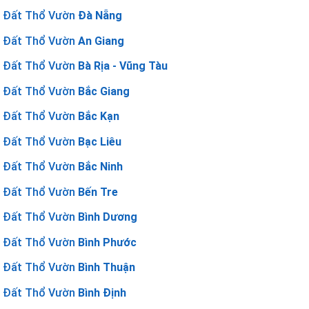
Đất Thổ Vườn
Đà Nẵng
Đất Thổ Vườn
An Giang
Đất Thổ Vườn
Bà Rịa - Vũng Tàu
Đất Thổ Vườn
Bắc Giang
Đất Thổ Vườn
Bắc Kạn
Đất Thổ Vườn
Bạc Liêu
Đất Thổ Vườn
Bắc Ninh
Đất Thổ Vườn
Bến Tre
Đất Thổ Vườn
Bình Dương
Đất Thổ Vườn
Bình Phước
Đất Thổ Vườn
Bình Thuận
Đất Thổ Vườn
Bình Định