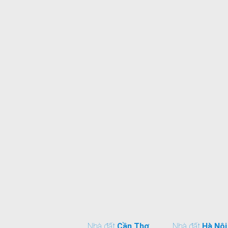
Nhà đất
Cần Thơ
Nhà đất
Hà Nội