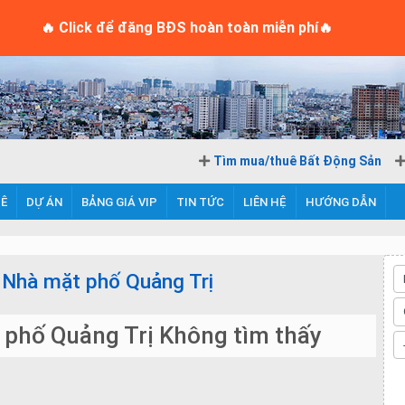
o
-
0906722255
🔥 Click để đăng BĐS hoàn toàn miễn phí🔥
gày
| Email:
thienkim16666@gmail.com
Tìm mua/thuê Bất Động Sản
UÊ
DỰ ÁN
BẢNG GIÁ VIP
TIN TỨC
LIÊN HỆ
HƯỚNG DẪN
 Nhà mặt phố Quảng Trị
Tỉ
 phố Quảng Trị Không tìm thấy
Di