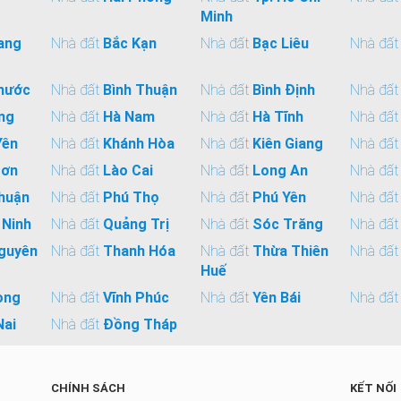
Minh
ang
Nhà đất
Bắc Kạn
Nhà đất
Bạc Liêu
Nhà đấ
hước
Nhà đất
Bình Thuận
Nhà đất
Bình Định
Nhà đấ
ng
Nhà đất
Hà Nam
Nhà đất
Hà Tĩnh
Nhà đấ
Yên
Nhà đất
Khánh Hòa
Nhà đất
Kiên Giang
Nhà đấ
Sơn
Nhà đất
Lào Cai
Nhà đất
Long An
Nhà đấ
huận
Nhà đất
Phú Thọ
Nhà đất
Phú Yên
Nhà đấ
 Ninh
Nhà đất
Quảng Trị
Nhà đất
Sóc Trăng
Nhà đấ
guyên
Nhà đất
Thanh Hóa
Nhà đất
Thừa Thiên
Nhà đấ
Huế
ong
Nhà đất
Vĩnh Phúc
Nhà đất
Yên Bái
Nhà đấ
Nai
Nhà đất
Đồng Tháp
CHÍNH SÁCH
KẾT NỐI