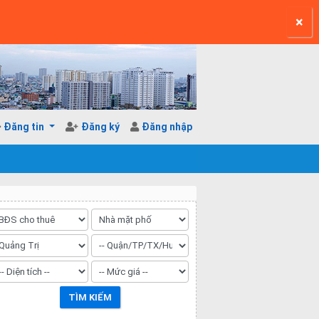
×
Login
Đăng tin
Đăng ký
Đăng nhập
nh/Thành phố
Quận/TP/TX/Huyện
ện tích
Mức giá
TÌM KIẾM