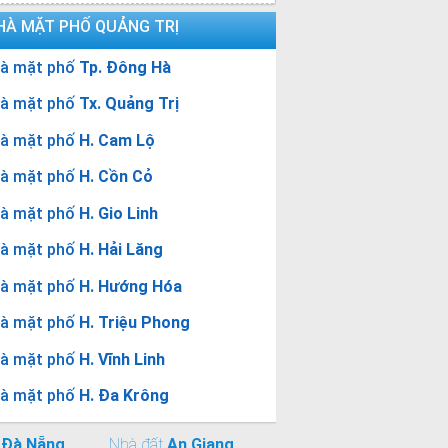
HÀ MẶT PHỐ QUẢNG TRỊ
à mặt phố
Tp. Đông Hà
à mặt phố
Tx. Quảng Trị
à mặt phố
H. Cam Lộ
à mặt phố
H. Cồn Cỏ
à mặt phố
H. Gio Linh
à mặt phố
H. Hải Lăng
à mặt phố
H. Hướng Hóa
à mặt phố
H. Triệu Phong
à mặt phố
H. Vĩnh Linh
à mặt phố
H. Đa Krông
t
Đà Nẵng
Nhà đất
An Giang