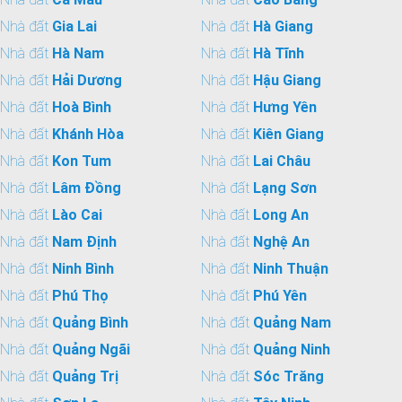
Nhà đất
Gia Lai
Nhà đất
Hà Giang
Nhà đất
Hà Nam
Nhà đất
Hà Tĩnh
Nhà đất
Hải Dương
Nhà đất
Hậu Giang
Nhà đất
Hoà Bình
Nhà đất
Hưng Yên
Nhà đất
Khánh Hòa
Nhà đất
Kiên Giang
Nhà đất
Kon Tum
Nhà đất
Lai Châu
Nhà đất
Lâm Đồng
Nhà đất
Lạng Sơn
Nhà đất
Lào Cai
Nhà đất
Long An
Nhà đất
Nam Định
Nhà đất
Nghệ An
Nhà đất
Ninh Bình
Nhà đất
Ninh Thuận
Nhà đất
Phú Thọ
Nhà đất
Phú Yên
Nhà đất
Quảng Bình
Nhà đất
Quảng Nam
Nhà đất
Quảng Ngãi
Nhà đất
Quảng Ninh
Nhà đất
Quảng Trị
Nhà đất
Sóc Trăng