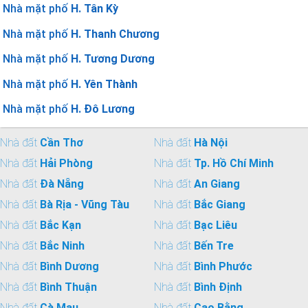
Nhà mặt phố
H. Tân Kỳ
Nhà mặt phố
H. Thanh Chương
Nhà mặt phố
H. Tương Dương
Nhà mặt phố
H. Yên Thành
Nhà mặt phố
H. Đô Lương
Nhà đất
Cần Thơ
Nhà đất
Hà Nội
Nhà đất
Hải Phòng
Nhà đất
Tp. Hồ Chí Minh
Nhà đất
Đà Nẵng
Nhà đất
An Giang
Nhà đất
Bà Rịa - Vũng Tàu
Nhà đất
Bắc Giang
Nhà đất
Bắc Kạn
Nhà đất
Bạc Liêu
Nhà đất
Bắc Ninh
Nhà đất
Bến Tre
Nhà đất
Bình Dương
Nhà đất
Bình Phước
Nhà đất
Bình Thuận
Nhà đất
Bình Định
Nhà đất
Cà Mau
Nhà đất
Cao Bằng