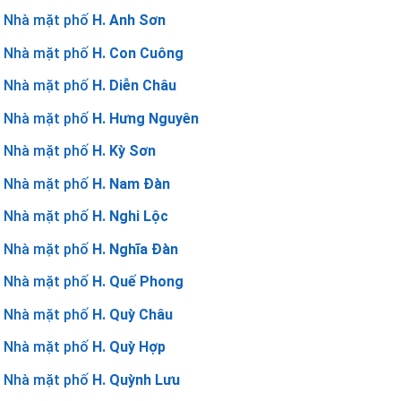
Nhà mặt phố
H. Anh Sơn
Nhà mặt phố
H. Con Cuông
Nhà mặt phố
H. Diễn Châu
Nhà mặt phố
H. Hưng Nguyên
Nhà mặt phố
H. Kỳ Sơn
Nhà mặt phố
H. Nam Đàn
Nhà mặt phố
H. Nghi Lộc
Nhà mặt phố
H. Nghĩa Đàn
Nhà mặt phố
H. Quế Phong
Nhà mặt phố
H. Quỳ Châu
Nhà mặt phố
H. Quỳ Hợp
Nhà mặt phố
H. Quỳnh Lưu