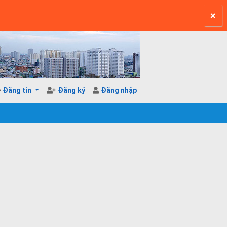
×
Login
Đăng tin
Đăng ký
Đăng nhập