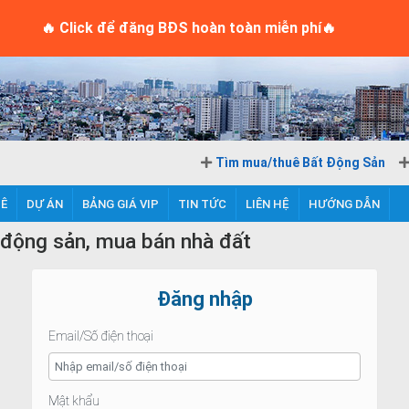
o
-
0906722255
🔥 Click để đăng BĐS hoàn toàn miễn phí🔥
gày
| Email:
thienkim16666@gmail.com
Tìm mua/thuê Bất Động Sản
UÊ
DỰ ÁN
BẢNG GIÁ VIP
TIN TỨC
LIÊN HỆ
HƯỚNG DẪN
 động sản, mua bán nhà đất
Đăng nhập
Email/Số điện thoại
Mật khẩu