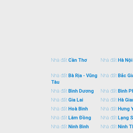
Nhà đất
Cần Thơ
Nhà đất
Hà Nội
Nhà đất
Bà Rịa - Vũng
Nhà đất
Bắc Gi
Tàu
Nhà đất
Bình Dương
Nhà đất
Bình P
Nhà đất
Gia Lai
Nhà đất
Hà Gia
Nhà đất
Hoà Bình
Nhà đất
Hưng 
Nhà đất
Lâm Đồng
Nhà đất
Lạng 
Nhà đất
Ninh Bình
Nhà đất
Ninh T