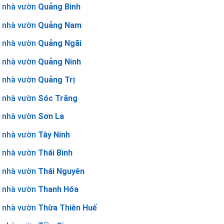
nhà vườn
Quảng Bình
nhà vườn
Quảng Nam
nhà vườn
Quảng Ngãi
nhà vườn
Quảng Ninh
nhà vườn
Quảng Trị
nhà vườn
Sóc Trăng
nhà vườn
Sơn La
nhà vườn
Tây Ninh
nhà vườn
Thái Bình
nhà vườn
Thái Nguyên
nhà vườn
Thanh Hóa
nhà vườn
Thừa Thiên Huế