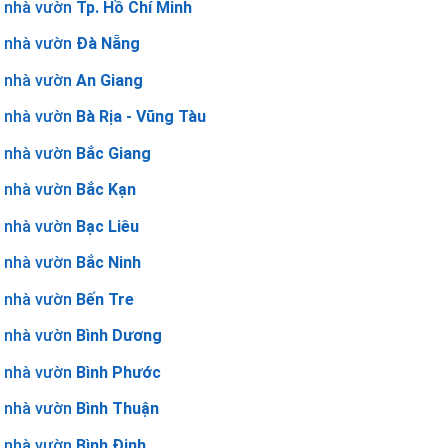
nhà vườn
Tp. Hồ Chí Minh
nhà vườn
Đà Nẵng
nhà vườn
An Giang
nhà vườn
Bà Rịa - Vũng Tàu
nhà vườn
Bắc Giang
nhà vườn
Bắc Kạn
nhà vườn
Bạc Liêu
nhà vườn
Bắc Ninh
nhà vườn
Bến Tre
nhà vườn
Bình Dương
nhà vườn
Bình Phước
nhà vườn
Bình Thuận
nhà vườn
Bình Định