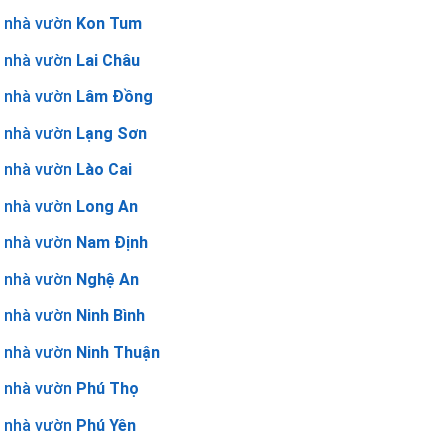
nhà vườn
Kon Tum
nhà vườn
Lai Châu
nhà vườn
Lâm Đồng
nhà vườn
Lạng Sơn
nhà vườn
Lào Cai
nhà vườn
Long An
nhà vườn
Nam Định
nhà vườn
Nghệ An
nhà vườn
Ninh Bình
nhà vườn
Ninh Thuận
nhà vườn
Phú Thọ
nhà vườn
Phú Yên