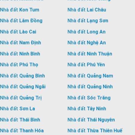
Nhà đất
Kon Tum
Nhà đất
Lai Châu
Nhà đất
Lâm Đồng
Nhà đất
Lạng Sơn
Nhà đất
Lào Cai
Nhà đất
Long An
Nhà đất
Nam Định
Nhà đất
Nghệ An
Nhà đất
Ninh Bình
Nhà đất
Ninh Thuận
Nhà đất
Phú Thọ
Nhà đất
Phú Yên
Nhà đất
Quảng Bình
Nhà đất
Quảng Nam
Nhà đất
Quảng Ngãi
Nhà đất
Quảng Ninh
Nhà đất
Quảng Trị
Nhà đất
Sóc Trăng
Nhà đất
Sơn La
Nhà đất
Tây Ninh
Nhà đất
Thái Bình
Nhà đất
Thái Nguyên
Nhà đất
Thanh Hóa
Nhà đất
Thừa Thiên Huế