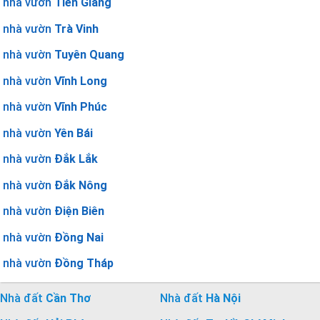
nhà vườn
Tiền Giang
nhà vườn
Trà Vinh
nhà vườn
Tuyên Quang
nhà vườn
Vĩnh Long
nhà vườn
Vĩnh Phúc
nhà vườn
Yên Bái
nhà vườn
Đắk Lắk
nhà vườn
Đắk Nông
nhà vườn
Điện Biên
nhà vườn
Đồng Nai
nhà vườn
Đồng Tháp
Nhà đất
Cần Thơ
Nhà đất
Hà Nội