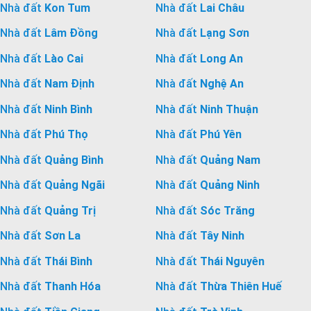
Nhà đất
Kon Tum
Nhà đất
Lai Châu
Nhà đất
Lâm Đồng
Nhà đất
Lạng Sơn
Nhà đất
Lào Cai
Nhà đất
Long An
Nhà đất
Nam Định
Nhà đất
Nghệ An
Nhà đất
Ninh Bình
Nhà đất
Ninh Thuận
Nhà đất
Phú Thọ
Nhà đất
Phú Yên
Nhà đất
Quảng Bình
Nhà đất
Quảng Nam
Nhà đất
Quảng Ngãi
Nhà đất
Quảng Ninh
Nhà đất
Quảng Trị
Nhà đất
Sóc Trăng
Nhà đất
Sơn La
Nhà đất
Tây Ninh
Nhà đất
Thái Bình
Nhà đất
Thái Nguyên
Nhà đất
Thanh Hóa
Nhà đất
Thừa Thiên Huế