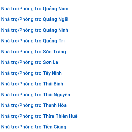
Nhà trọ/Phòng trọ
Quảng Nam
Nhà trọ/Phòng trọ
Quảng Ngãi
Nhà trọ/Phòng trọ
Quảng Ninh
Nhà trọ/Phòng trọ
Quảng Trị
Nhà trọ/Phòng trọ
Sóc Trăng
Nhà trọ/Phòng trọ
Sơn La
Nhà trọ/Phòng trọ
Tây Ninh
Nhà trọ/Phòng trọ
Thái Bình
Nhà trọ/Phòng trọ
Thái Nguyên
Nhà trọ/Phòng trọ
Thanh Hóa
Nhà trọ/Phòng trọ
Thừa Thiên Huế
Nhà trọ/Phòng trọ
Tiền Giang