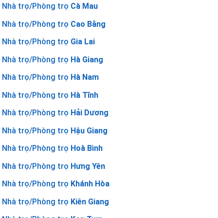
Nhà trọ/Phòng trọ
Cà Mau
Nhà trọ/Phòng trọ
Cao Bằng
Nhà trọ/Phòng trọ
Gia Lai
Nhà trọ/Phòng trọ
Hà Giang
Nhà trọ/Phòng trọ
Hà Nam
Nhà trọ/Phòng trọ
Hà Tĩnh
Nhà trọ/Phòng trọ
Hải Dương
Nhà trọ/Phòng trọ
Hậu Giang
Nhà trọ/Phòng trọ
Hoà Bình
Nhà trọ/Phòng trọ
Hưng Yên
Nhà trọ/Phòng trọ
Khánh Hòa
Nhà trọ/Phòng trọ
Kiên Giang