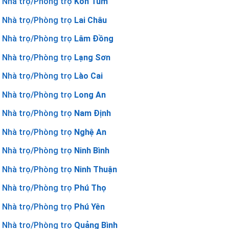
Nhà trọ/Phòng trọ
Kon Tum
Nhà trọ/Phòng trọ
Lai Châu
Nhà trọ/Phòng trọ
Lâm Đồng
Nhà trọ/Phòng trọ
Lạng Sơn
Nhà trọ/Phòng trọ
Lào Cai
Nhà trọ/Phòng trọ
Long An
Nhà trọ/Phòng trọ
Nam Định
Nhà trọ/Phòng trọ
Nghệ An
Nhà trọ/Phòng trọ
Ninh Bình
Nhà trọ/Phòng trọ
Ninh Thuận
Nhà trọ/Phòng trọ
Phú Thọ
Nhà trọ/Phòng trọ
Phú Yên
Nhà trọ/Phòng trọ
Quảng Bình