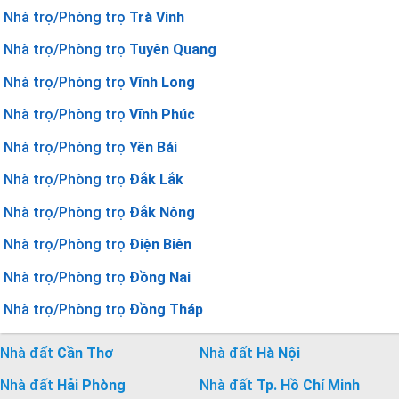
Nhà trọ/Phòng trọ
Trà Vinh
Nhà trọ/Phòng trọ
Tuyên Quang
Nhà trọ/Phòng trọ
Vĩnh Long
Nhà trọ/Phòng trọ
Vĩnh Phúc
Nhà trọ/Phòng trọ
Yên Bái
Nhà trọ/Phòng trọ
Đắk Lắk
Nhà trọ/Phòng trọ
Đắk Nông
Nhà trọ/Phòng trọ
Điện Biên
Nhà trọ/Phòng trọ
Đồng Nai
Nhà trọ/Phòng trọ
Đồng Tháp
Nhà đất
Cần Thơ
Nhà đất
Hà Nội
Nhà đất
Hải Phòng
Nhà đất
Tp. Hồ Chí Minh