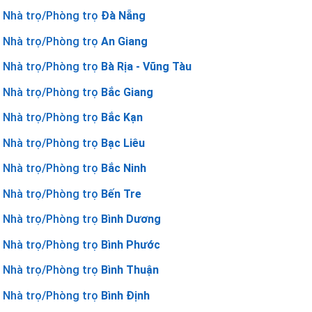
Nhà trọ/Phòng trọ
Đà Nẵng
Nhà trọ/Phòng trọ
An Giang
Nhà trọ/Phòng trọ
Bà Rịa - Vũng Tàu
Nhà trọ/Phòng trọ
Bắc Giang
Nhà trọ/Phòng trọ
Bắc Kạn
Nhà trọ/Phòng trọ
Bạc Liêu
Nhà trọ/Phòng trọ
Bắc Ninh
Nhà trọ/Phòng trọ
Bến Tre
Nhà trọ/Phòng trọ
Bình Dương
Nhà trọ/Phòng trọ
Bình Phước
Nhà trọ/Phòng trọ
Bình Thuận
Nhà trọ/Phòng trọ
Bình Định