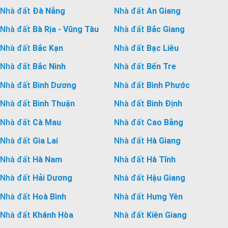
Nhà đất
Đà Nẵng
Nhà đất
An Giang
Nhà đất
Bà Rịa - Vũng Tàu
Nhà đất
Bắc Giang
Nhà đất
Bắc Kạn
Nhà đất
Bạc Liêu
Nhà đất
Bắc Ninh
Nhà đất
Bến Tre
Nhà đất
Bình Dương
Nhà đất
Bình Phước
Nhà đất
Bình Thuận
Nhà đất
Bình Định
Nhà đất
Cà Mau
Nhà đất
Cao Bằng
Nhà đất
Gia Lai
Nhà đất
Hà Giang
Nhà đất
Hà Nam
Nhà đất
Hà Tĩnh
Nhà đất
Hải Dương
Nhà đất
Hậu Giang
Nhà đất
Hoà Bình
Nhà đất
Hưng Yên
Nhà đất
Khánh Hòa
Nhà đất
Kiên Giang