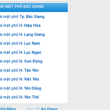
HÀ MẶT PHỐ BẮC GIANG
à mặt phố
Tp. Bắc Giang
à mặt phố
H. Hiệp Hòa
à mặt phố
H. Lạng Giang
à mặt phố
H. Lục Nam
à mặt phố
H. Lục Ngạn
à mặt phố
H. Sơn Động
à mặt phố
H. Tân Yên
à mặt phố
H. Việt Yên
à mặt phố
H. Yên Dũng
à mặt phố
H. Yên Thế
t
Đà Nẵng
Nhà đất
An Giang