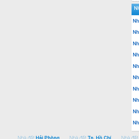
N
Nh
Nh
Nh
Nh
Nh
Nh
Nh
Nh
Nh
Nh
Nhà đất
Hải Phòng
Nhà đất
Tp. Hồ Chí
Nhà đấ