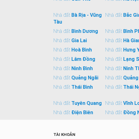
Nhà đất
Bà Rịa - Vũng
Nhà đất
Bắc Gi
Tàu
Nhà đất
Bình Dương
Nhà đất
Bình P
Nhà đất
Gia Lai
Nhà đất
Hà Gia
Nhà đất
Hoà Bình
Nhà đất
Hưng 
Nhà đất
Lâm Đồng
Nhà đất
Lạng 
Nhà đất
Ninh Bình
Nhà đất
Ninh T
Nhà đất
Quảng Ngãi
Nhà đất
Quảng
Nhà đất
Thái Bình
Nhà đất
Thái N
Nhà đất
Tuyên Quang
Nhà đất
Vĩnh L
Nhà đất
Điện Biên
Nhà đất
Đồng 
TÀI KHOẢN