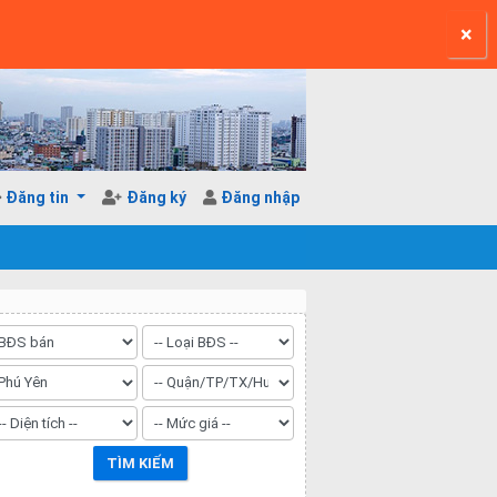
×
Login
Đăng tin
Đăng ký
Đăng nhập
nh/Thành phố
Quận/TP/TX/Huyện
ện tích
Mức giá
TÌM KIẾM