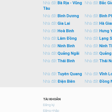
Nhà đất
Bà Rịa - Vũng
Nhà đất
Bắc Gi
Tàu
Nhà đất
Bình Dương
Nhà đất
Bình P
Nhà đất
Gia Lai
Nhà đất
Hà Gia
Nhà đất
Hoà Bình
Nhà đất
Hưng 
Nhà đất
Lâm Đồng
Nhà đất
Lạng 
Nhà đất
Ninh Bình
Nhà đất
Ninh T
Nhà đất
Quảng Ngãi
Nhà đất
Quảng
Nhà đất
Thái Bình
Nhà đất
Thái N
Nhà đất
Tuyên Quang
Nhà đất
Vĩnh L
Nhà đất
Điện Biên
Nhà đất
Đồng 
TÀI KHOẢN
Đăng ký
Đăng nhập