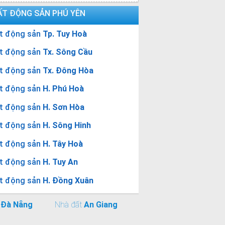
ẤT ĐỘNG SẢN PHÚ YÊN
t động sản
Tp. Tuy Hoà
t động sản
Tx. Sông Cầu
t động sản
Tx. Đông Hòa
t động sản
H. Phú Hoà
t động sản
H. Sơn Hòa
t động sản
H. Sông Hinh
t động sản
H. Tây Hoà
t động sản
H. Tuy An
t động sản
H. Đồng Xuân
t
Đà Nẵng
Nhà đất
An Giang