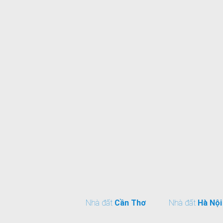
Nhà đất
Cần Thơ
Nhà đất
Hà Nội