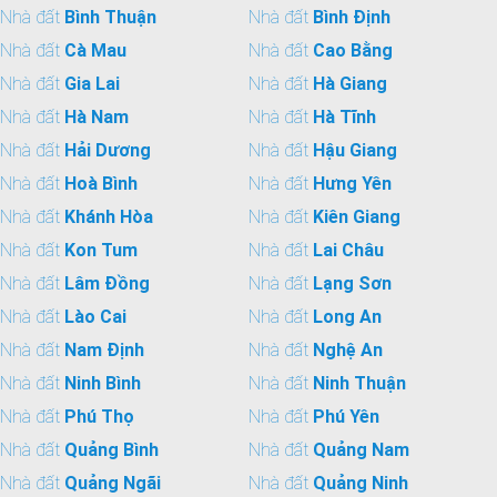
Nhà đất
Bình Thuận
Nhà đất
Bình Định
Nhà đất
Cà Mau
Nhà đất
Cao Bằng
Nhà đất
Gia Lai
Nhà đất
Hà Giang
Nhà đất
Hà Nam
Nhà đất
Hà Tĩnh
Nhà đất
Hải Dương
Nhà đất
Hậu Giang
Nhà đất
Hoà Bình
Nhà đất
Hưng Yên
Nhà đất
Khánh Hòa
Nhà đất
Kiên Giang
Nhà đất
Kon Tum
Nhà đất
Lai Châu
Nhà đất
Lâm Đồng
Nhà đất
Lạng Sơn
Nhà đất
Lào Cai
Nhà đất
Long An
Nhà đất
Nam Định
Nhà đất
Nghệ An
Nhà đất
Ninh Bình
Nhà đất
Ninh Thuận
Nhà đất
Phú Thọ
Nhà đất
Phú Yên
Nhà đất
Quảng Bình
Nhà đất
Quảng Nam
Nhà đất
Quảng Ngãi
Nhà đất
Quảng Ninh