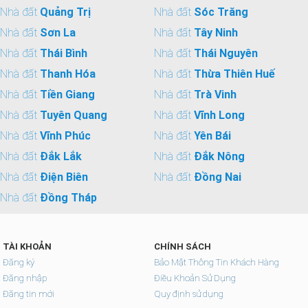
Nhà đất
Quảng Trị
Nhà đất
Sóc Trăng
Nhà đất
Sơn La
Nhà đất
Tây Ninh
Nhà đất
Thái Bình
Nhà đất
Thái Nguyên
Nhà đất
Thanh Hóa
Nhà đất
Thừa Thiên Huế
Nhà đất
Tiền Giang
Nhà đất
Trà Vinh
Nhà đất
Tuyên Quang
Nhà đất
Vĩnh Long
Nhà đất
Vĩnh Phúc
Nhà đất
Yên Bái
Nhà đất
Đắk Lắk
Nhà đất
Đắk Nông
Nhà đất
Điện Biên
Nhà đất
Đồng Nai
Nhà đất
Đồng Tháp
TÀI KHOẢN
CHÍNH SÁCH
Đăng ký
Bảo Mật Thông Tin Khách Hàng
Đăng nhập
Điều Khoản Sử Dụng
Đăng tin mới
Quy định sử dụng