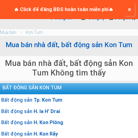
TRANG CHỦ
×
Login
🔥 Click để đăng BĐS hoàn toàn miễn phí🔥
Đăng tin
Đăng ký
Đăng nhập
Mua bán
Kon Tum
Mua bán nhà đất, bất động sản Kon Tum
Mua bán nhà đất, bất động sản Kon
Tum Không tìm thấy
BẤT ĐỘNG SẢN KON TUM
Bất động sản
Tp. Kon Tum
Bất động sản
H. Ia H' Drai
Bất động sản
H. Kon Plông
Bất động sản
H. Kon Rẫy