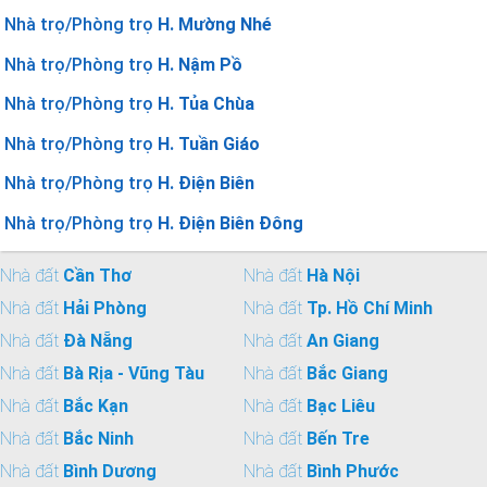
Nhà trọ/Phòng trọ
H. Mường Nhé
Nhà trọ/Phòng trọ
H. Nậm Pồ
Nhà trọ/Phòng trọ
H. Tủa Chùa
Nhà trọ/Phòng trọ
H. Tuần Giáo
Nhà trọ/Phòng trọ
H. Điện Biên
Nhà trọ/Phòng trọ
H. Điện Biên Đông
Nhà đất
Cần Thơ
Nhà đất
Hà Nội
Nhà đất
Hải Phòng
Nhà đất
Tp. Hồ Chí Minh
Nhà đất
Đà Nẵng
Nhà đất
An Giang
Nhà đất
Bà Rịa - Vũng Tàu
Nhà đất
Bắc Giang
Nhà đất
Bắc Kạn
Nhà đất
Bạc Liêu
Nhà đất
Bắc Ninh
Nhà đất
Bến Tre
Nhà đất
Bình Dương
Nhà đất
Bình Phước