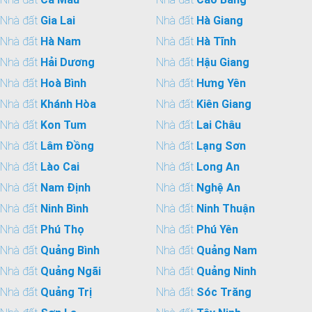
Nhà đất
Gia Lai
Nhà đất
Hà Giang
Nhà đất
Hà Nam
Nhà đất
Hà Tĩnh
Nhà đất
Hải Dương
Nhà đất
Hậu Giang
Nhà đất
Hoà Bình
Nhà đất
Hưng Yên
Nhà đất
Khánh Hòa
Nhà đất
Kiên Giang
Nhà đất
Kon Tum
Nhà đất
Lai Châu
Nhà đất
Lâm Đồng
Nhà đất
Lạng Sơn
Nhà đất
Lào Cai
Nhà đất
Long An
Nhà đất
Nam Định
Nhà đất
Nghệ An
Nhà đất
Ninh Bình
Nhà đất
Ninh Thuận
Nhà đất
Phú Thọ
Nhà đất
Phú Yên
Nhà đất
Quảng Bình
Nhà đất
Quảng Nam
Nhà đất
Quảng Ngãi
Nhà đất
Quảng Ninh
Nhà đất
Quảng Trị
Nhà đất
Sóc Trăng