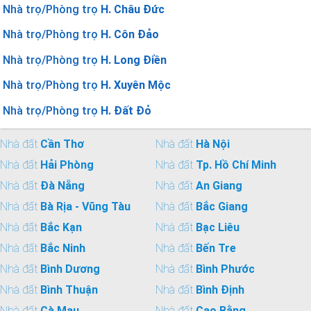
Nhà trọ/Phòng trọ
H. Châu Đức
Nhà trọ/Phòng trọ
H. Côn Đảo
Nhà trọ/Phòng trọ
H. Long Điền
Nhà trọ/Phòng trọ
H. Xuyên Mộc
Nhà trọ/Phòng trọ
H. Đất Đỏ
Nhà đất
Cần Thơ
Nhà đất
Hà Nội
Nhà đất
Hải Phòng
Nhà đất
Tp. Hồ Chí Minh
Nhà đất
Đà Nẵng
Nhà đất
An Giang
Nhà đất
Bà Rịa - Vũng Tàu
Nhà đất
Bắc Giang
Nhà đất
Bắc Kạn
Nhà đất
Bạc Liêu
Nhà đất
Bắc Ninh
Nhà đất
Bến Tre
Nhà đất
Bình Dương
Nhà đất
Bình Phước
Nhà đất
Bình Thuận
Nhà đất
Bình Định
Nhà đất
Cà Mau
Nhà đất
Cao Bằng