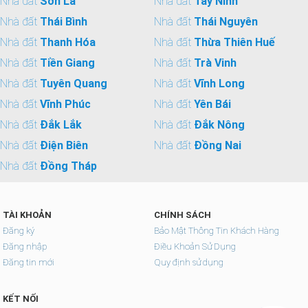
Nhà đất
Sơn La
Nhà đất
Tây Ninh
Nhà đất
Thái Bình
Nhà đất
Thái Nguyên
Nhà đất
Thanh Hóa
Nhà đất
Thừa Thiên Huế
Nhà đất
Tiền Giang
Nhà đất
Trà Vinh
Nhà đất
Tuyên Quang
Nhà đất
Vĩnh Long
Nhà đất
Vĩnh Phúc
Nhà đất
Yên Bái
Nhà đất
Đắk Lắk
Nhà đất
Đắk Nông
Nhà đất
Điện Biên
Nhà đất
Đồng Nai
Nhà đất
Đồng Tháp
TÀI KHOẢN
CHÍNH SÁCH
Đăng ký
Bảo Mật Thông Tin Khách Hàng
Đăng nhập
Điều Khoản Sử Dụng
Đăng tin mới
Quy định sử dụng
KẾT NỐI