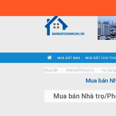
Hỗ trợ đăng tin:
Đăng tin
-
078 771 6666
Zal
Thời gian làm việc:
7:30 - 12:00; 13:00-17:00
Mỗi n
TRANG CHỦ
NHÀ ĐẤT BÁN
NHÀ ĐẤT CHO TH
Mua bán
Nhà trọ/Phòng trọ
Hà Giang
Mua bán Nh
Mua bán Nhà trọ/Phò