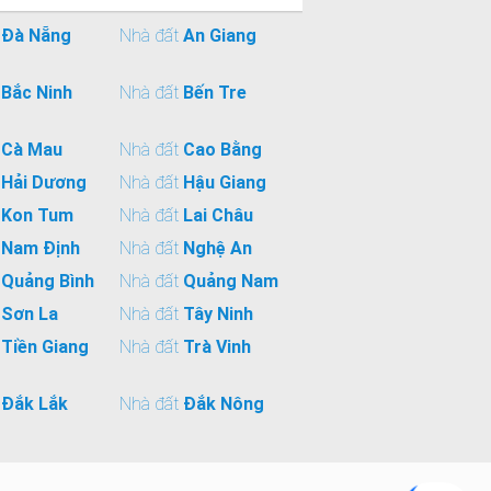
t
Đà Nẵng
Nhà đất
An Giang
t
Bắc Ninh
Nhà đất
Bến Tre
t
Cà Mau
Nhà đất
Cao Bằng
t
Hải Dương
Nhà đất
Hậu Giang
t
Kon Tum
Nhà đất
Lai Châu
t
Nam Định
Nhà đất
Nghệ An
t
Quảng Bình
Nhà đất
Quảng Nam
t
Sơn La
Nhà đất
Tây Ninh
t
Tiền Giang
Nhà đất
Trà Vinh
t
Đắk Lắk
Nhà đất
Đắk Nông