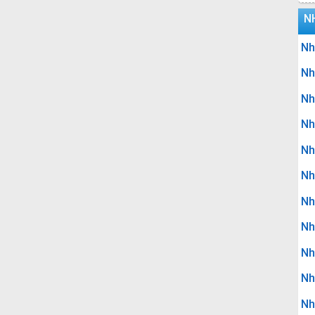
N
Nh
Nh
Nh
Nh
Nh
Nh
Nh
Nh
Nh
Nh
Nh