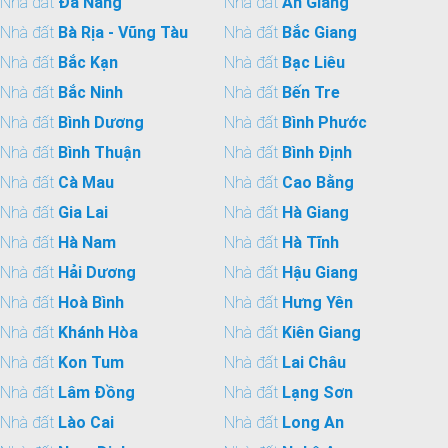
Nhà đất
Đà Nẵng
Nhà đất
An Giang
Nhà đất
Bà Rịa - Vũng Tàu
Nhà đất
Bắc Giang
Nhà đất
Bắc Kạn
Nhà đất
Bạc Liêu
Nhà đất
Bắc Ninh
Nhà đất
Bến Tre
Nhà đất
Bình Dương
Nhà đất
Bình Phước
Nhà đất
Bình Thuận
Nhà đất
Bình Định
Nhà đất
Cà Mau
Nhà đất
Cao Bằng
Nhà đất
Gia Lai
Nhà đất
Hà Giang
Nhà đất
Hà Nam
Nhà đất
Hà Tĩnh
Nhà đất
Hải Dương
Nhà đất
Hậu Giang
Nhà đất
Hoà Bình
Nhà đất
Hưng Yên
Nhà đất
Khánh Hòa
Nhà đất
Kiên Giang
Nhà đất
Kon Tum
Nhà đất
Lai Châu
Nhà đất
Lâm Đồng
Nhà đất
Lạng Sơn
Nhà đất
Lào Cai
Nhà đất
Long An