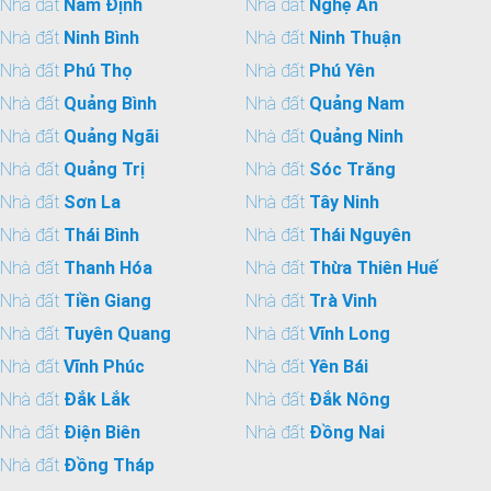
Nhà đất
Nam Định
Nhà đất
Nghệ An
Nhà đất
Ninh Bình
Nhà đất
Ninh Thuận
Nhà đất
Phú Thọ
Nhà đất
Phú Yên
Nhà đất
Quảng Bình
Nhà đất
Quảng Nam
Nhà đất
Quảng Ngãi
Nhà đất
Quảng Ninh
Nhà đất
Quảng Trị
Nhà đất
Sóc Trăng
Nhà đất
Sơn La
Nhà đất
Tây Ninh
Nhà đất
Thái Bình
Nhà đất
Thái Nguyên
Nhà đất
Thanh Hóa
Nhà đất
Thừa Thiên Huế
Nhà đất
Tiền Giang
Nhà đất
Trà Vinh
Nhà đất
Tuyên Quang
Nhà đất
Vĩnh Long
Nhà đất
Vĩnh Phúc
Nhà đất
Yên Bái
Nhà đất
Đắk Lắk
Nhà đất
Đắk Nông
Nhà đất
Điện Biên
Nhà đất
Đồng Nai
Nhà đất
Đồng Tháp