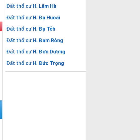
Đất thổ cư
H. Lâm Hà
Đất thổ cư
H. Đạ Huoai
Đất thổ cư
H. Đạ Tẻh
Đất thổ cư
H. Đam Rông
Đất thổ cư
H. Đơn Dương
Đất thổ cư
H. Đức Trọng