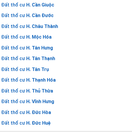
Đất thổ cư
H. Cần Giuộc
Đất thổ cư
H. Cần Đước
Đất thổ cư
H. Châu Thành
Đất thổ cư
H. Mộc Hóa
Đất thổ cư
H. Tân Hưng
Đất thổ cư
H. Tân Thạnh
Đất thổ cư
H. Tân Trụ
Đất thổ cư
H. Thạnh Hóa
Đất thổ cư
H. Thủ Thừa
Đất thổ cư
H. Vĩnh Hưng
Đất thổ cư
H. Đức Hòa
Đất thổ cư
H. Đức Huệ