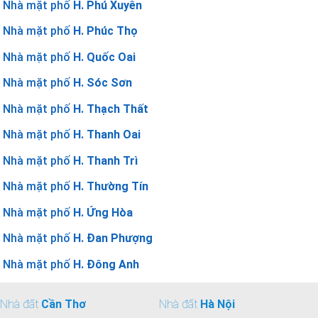
Nhà mặt phố
H. Phú Xuyên
Nhà mặt phố
H. Phúc Thọ
Nhà mặt phố
H. Quốc Oai
Nhà mặt phố
H. Sóc Sơn
Nhà mặt phố
H. Thạch Thất
Nhà mặt phố
H. Thanh Oai
Nhà mặt phố
H. Thanh Trì
Nhà mặt phố
H. Thường Tín
Nhà mặt phố
H. Ứng Hòa
Nhà mặt phố
H. Đan Phượng
Nhà mặt phố
H. Đông Anh
Nhà đất
Cần Thơ
Nhà đất
Hà Nội