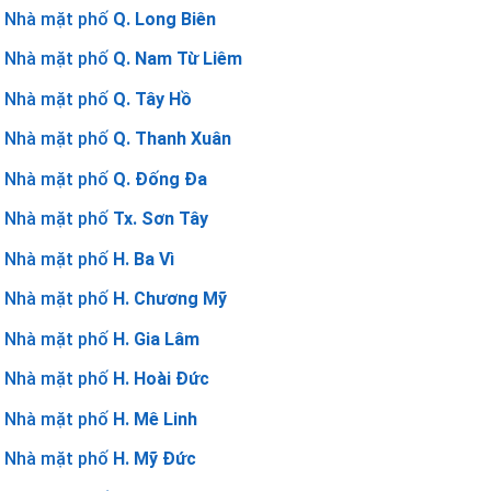
Nhà mặt phố
Q. Long Biên
Nhà mặt phố
Q. Nam Từ Liêm
Nhà mặt phố
Q. Tây Hồ
Nhà mặt phố
Q. Thanh Xuân
Nhà mặt phố
Q. Đống Đa
Nhà mặt phố
Tx. Sơn Tây
Nhà mặt phố
H. Ba Vì
Nhà mặt phố
H. Chương Mỹ
Nhà mặt phố
H. Gia Lâm
Nhà mặt phố
H. Hoài Đức
Nhà mặt phố
H. Mê Linh
Nhà mặt phố
H. Mỹ Đức