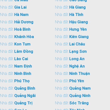
Nhà đất
Gia Lai
Nhà đất
Hà Giang
Nhà đất
Hà Nam
Nhà đất
Hà Tĩnh
Nhà đất
Hải Dương
Nhà đất
Hậu Giang
Nhà đất
Hoà Bình
Nhà đất
Hưng Yên
Nhà đất
Khánh Hòa
Nhà đất
Kiên Giang
Nhà đất
Kon Tum
Nhà đất
Lai Châu
Nhà đất
Lâm Đồng
Nhà đất
Lạng Sơn
Nhà đất
Lào Cai
Nhà đất
Long An
Nhà đất
Nam Định
Nhà đất
Nghệ An
Nhà đất
Ninh Bình
Nhà đất
Ninh Thuận
Nhà đất
Phú Thọ
Nhà đất
Phú Yên
Nhà đất
Quảng Bình
Nhà đất
Quảng Nam
Nhà đất
Quảng Ngãi
Nhà đất
Quảng Ninh
Nhà đất
Quảng Trị
Nhà đất
Sóc Trăng