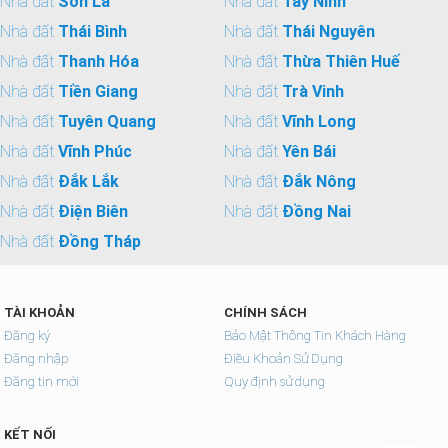
Nhà đất
Sơn La
Nhà đất
Tây Ninh
Nhà đất
Thái Bình
Nhà đất
Thái Nguyên
Nhà đất
Thanh Hóa
Nhà đất
Thừa Thiên Huế
Nhà đất
Tiền Giang
Nhà đất
Trà Vinh
Nhà đất
Tuyên Quang
Nhà đất
Vĩnh Long
Nhà đất
Vĩnh Phúc
Nhà đất
Yên Bái
Nhà đất
Đắk Lắk
Nhà đất
Đắk Nông
Nhà đất
Điện Biên
Nhà đất
Đồng Nai
Nhà đất
Đồng Tháp
TÀI KHOẢN
CHÍNH SÁCH
Đăng ký
Bảo Mật Thông Tin Khách Hàng
Đăng nhập
Điều Khoản Sử Dụng
Đăng tin mới
Quy định sử dụng
KẾT NỐI