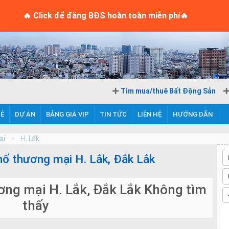
o
-
0906722255
🔥 Click để đăng BĐS hoàn toàn miễn phí🔥
gày
| Email:
thienkim16666@gmail.com
Tìm mua/thuê Bất Động Sản
UÊ
DỰ ÁN
BẢNG GIÁ VIP
TIN TỨC
LIÊN HỆ
HƯỚNG DẪN
ại
H. Lắk
ố thương mại H. Lắk, Đắk Lắk
Tỉ
ơng mại H. Lắk, Đắk Lắk Không tìm
Di
thấy