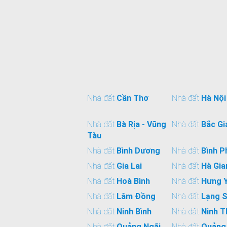
Nhà đất
Cần Thơ
Nhà đất
Hà Nội
Nhà đất
Bà Rịa - Vũng
Nhà đất
Bắc Gi
Tàu
Nhà đất
Bình Dương
Nhà đất
Bình P
Nhà đất
Gia Lai
Nhà đất
Hà Gia
Nhà đất
Hoà Bình
Nhà đất
Hưng 
Nhà đất
Lâm Đồng
Nhà đất
Lạng 
Nhà đất
Ninh Bình
Nhà đất
Ninh T
Nhà đất
Quảng Ngãi
Nhà đất
Quảng