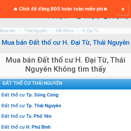
TRANG CHỦ
×
Login
🔥 Click để đăng BĐS hoàn toàn miễn phí🔥
Đăng tin
Đăng ký
Đăng nhập
Mua bán
Thái Nguyên
Đất thổ cư
H. Đại Từ
Mua bán Đất thổ cư H. Đại Từ, Thái Nguyên
Mua bán Đất thổ cư H. Đại Từ, Thái
Nguyên Không tìm thấy
ĐẤT THỔ CƯ THÁI NGUYÊN
Đất thổ cư
Tp. Sông Công
Đất thổ cư
Tp. Thái Nguyên
Đất thổ cư
Tx. Phổ Yên
Đất thổ cư
H. Phú Bình