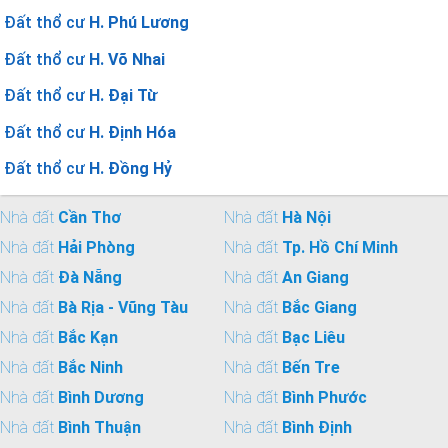
Đất thổ cư
H. Phú Lương
Đất thổ cư
H. Võ Nhai
Đất thổ cư
H. Đại Từ
Đất thổ cư
H. Định Hóa
Đất thổ cư
H. Đồng Hỷ
Nhà đất
Cần Thơ
Nhà đất
Hà Nội
Nhà đất
Hải Phòng
Nhà đất
Tp. Hồ Chí Minh
Nhà đất
Đà Nẵng
Nhà đất
An Giang
Nhà đất
Bà Rịa - Vũng Tàu
Nhà đất
Bắc Giang
Nhà đất
Bắc Kạn
Nhà đất
Bạc Liêu
Nhà đất
Bắc Ninh
Nhà đất
Bến Tre
Nhà đất
Bình Dương
Nhà đất
Bình Phước
Nhà đất
Bình Thuận
Nhà đất
Bình Định