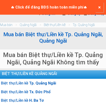
TRANG CHỦ
×
Login
🔥 Click để đăng BĐS hoàn toàn miễn phí🔥
Đăng tin
Đăng ký
Đăng nhập
Mua bán
Quảng Ngãi
Biệt thự/Liền kề
Tp. Quảng Ngãi
Mua bán Biệt thự/Liền kề Tp. Quảng Ngãi,
Quảng Ngãi
Mua bán Biệt thự/Liền kề Tp. Quảng
Ngãi, Quảng Ngãi Không tìm thấy
BIỆT THỰ/LIỀN KỀ QUẢNG NGÃI
Biệt thự/Liền kề
Tp. Quảng Ngãi
Biệt thự/Liền kề
Tx. Đức Phổ
Biệt thự/Liền kề
H. Ba Tơ