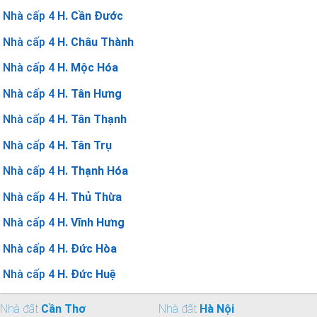
Nhà cấp 4
H. Cần Đước
Nhà cấp 4
H. Châu Thành
Nhà cấp 4
H. Mộc Hóa
Nhà cấp 4
H. Tân Hưng
Nhà cấp 4
H. Tân Thạnh
Nhà cấp 4
H. Tân Trụ
Nhà cấp 4
H. Thạnh Hóa
Nhà cấp 4
H. Thủ Thừa
Nhà cấp 4
H. Vĩnh Hưng
Nhà cấp 4
H. Đức Hòa
Nhà cấp 4
H. Đức Huệ
Nhà đất
Cần Thơ
Nhà đất
Hà Nội