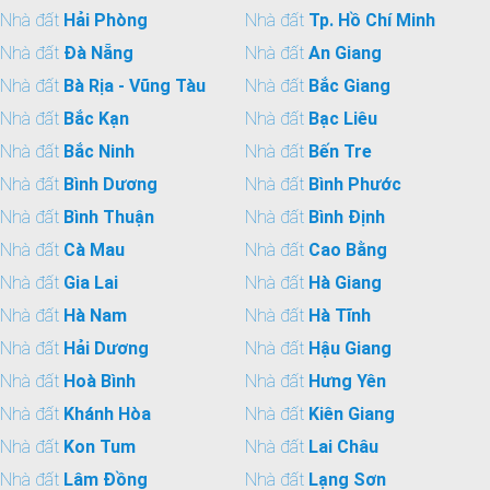
Nhà đất
Hải Phòng
Nhà đất
Tp. Hồ Chí Minh
Nhà đất
Đà Nẵng
Nhà đất
An Giang
Nhà đất
Bà Rịa - Vũng Tàu
Nhà đất
Bắc Giang
Nhà đất
Bắc Kạn
Nhà đất
Bạc Liêu
Nhà đất
Bắc Ninh
Nhà đất
Bến Tre
Nhà đất
Bình Dương
Nhà đất
Bình Phước
Nhà đất
Bình Thuận
Nhà đất
Bình Định
Nhà đất
Cà Mau
Nhà đất
Cao Bằng
Nhà đất
Gia Lai
Nhà đất
Hà Giang
Nhà đất
Hà Nam
Nhà đất
Hà Tĩnh
Nhà đất
Hải Dương
Nhà đất
Hậu Giang
Nhà đất
Hoà Bình
Nhà đất
Hưng Yên
Nhà đất
Khánh Hòa
Nhà đất
Kiên Giang
Nhà đất
Kon Tum
Nhà đất
Lai Châu
Nhà đất
Lâm Đồng
Nhà đất
Lạng Sơn