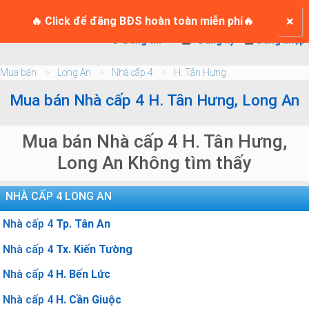
TRANG CHỦ
×
Login
🔥 Click để đăng BĐS hoàn toàn miễn phí🔥
Đăng tin
Đăng ký
Đăng nhập
Mua bán
Long An
Nhà cấp 4
H. Tân Hưng
Mua bán Nhà cấp 4 H. Tân Hưng, Long An
Mua bán Nhà cấp 4 H. Tân Hưng,
Long An Không tìm thấy
NHÀ CẤP 4 LONG AN
Nhà cấp 4
Tp. Tân An
Nhà cấp 4
Tx. Kiến Tường
Nhà cấp 4
H. Bến Lức
Nhà cấp 4
H. Cần Giuộc