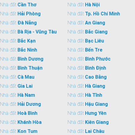
Nhà đất
Cần Thơ
Nhà đất
Hà Nội
Nhà đất
Hải Phòng
Nhà đất
Tp. Hồ Chí Minh
Nhà đất
Đà Nẵng
Nhà đất
An Giang
Nhà đất
Bà Rịa - Vũng Tàu
Nhà đất
Bắc Giang
Nhà đất
Bắc Kạn
Nhà đất
Bạc Liêu
Nhà đất
Bắc Ninh
Nhà đất
Bến Tre
Nhà đất
Bình Dương
Nhà đất
Bình Phước
Nhà đất
Bình Thuận
Nhà đất
Bình Định
Nhà đất
Cà Mau
Nhà đất
Cao Bằng
Nhà đất
Gia Lai
Nhà đất
Hà Giang
Nhà đất
Hà Nam
Nhà đất
Hà Tĩnh
Nhà đất
Hải Dương
Nhà đất
Hậu Giang
Nhà đất
Hoà Bình
Nhà đất
Hưng Yên
Nhà đất
Khánh Hòa
Nhà đất
Kiên Giang
Nhà đất
Kon Tum
Nhà đất
Lai Châu