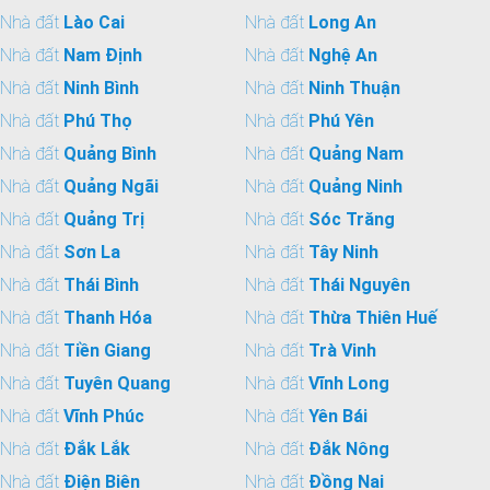
Nhà đất
Lào Cai
Nhà đất
Long An
Nhà đất
Nam Định
Nhà đất
Nghệ An
Nhà đất
Ninh Bình
Nhà đất
Ninh Thuận
Nhà đất
Phú Thọ
Nhà đất
Phú Yên
Nhà đất
Quảng Bình
Nhà đất
Quảng Nam
Nhà đất
Quảng Ngãi
Nhà đất
Quảng Ninh
Nhà đất
Quảng Trị
Nhà đất
Sóc Trăng
Nhà đất
Sơn La
Nhà đất
Tây Ninh
Nhà đất
Thái Bình
Nhà đất
Thái Nguyên
Nhà đất
Thanh Hóa
Nhà đất
Thừa Thiên Huế
Nhà đất
Tiền Giang
Nhà đất
Trà Vinh
Nhà đất
Tuyên Quang
Nhà đất
Vĩnh Long
Nhà đất
Vĩnh Phúc
Nhà đất
Yên Bái
Nhà đất
Đắk Lắk
Nhà đất
Đắk Nông
Nhà đất
Điện Biên
Nhà đất
Đồng Nai