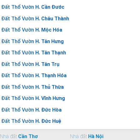
Đất Thổ Vườn
H. Cần Đước
Đất Thổ Vườn
H. Châu Thành
Đất Thổ Vườn
H. Mộc Hóa
Đất Thổ Vườn
H. Tân Hưng
Đất Thổ Vườn
H. Tân Thạnh
Đất Thổ Vườn
H. Tân Trụ
Đất Thổ Vườn
H. Thạnh Hóa
Đất Thổ Vườn
H. Thủ Thừa
Đất Thổ Vườn
H. Vĩnh Hưng
Đất Thổ Vườn
H. Đức Hòa
Đất Thổ Vườn
H. Đức Huệ
Nhà đất
Cần Thơ
Nhà đất
Hà Nội