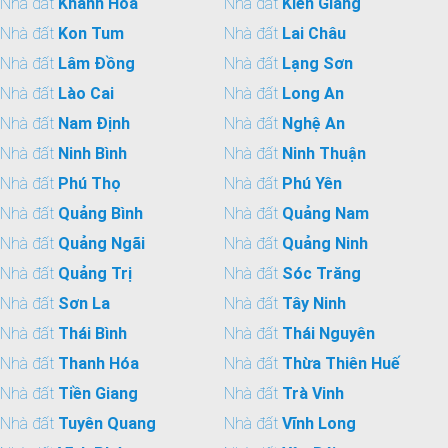
Nhà đất
Khánh Hòa
Nhà đất
Kiên Giang
Nhà đất
Kon Tum
Nhà đất
Lai Châu
Nhà đất
Lâm Đồng
Nhà đất
Lạng Sơn
Nhà đất
Lào Cai
Nhà đất
Long An
Nhà đất
Nam Định
Nhà đất
Nghệ An
Nhà đất
Ninh Bình
Nhà đất
Ninh Thuận
Nhà đất
Phú Thọ
Nhà đất
Phú Yên
Nhà đất
Quảng Bình
Nhà đất
Quảng Nam
Nhà đất
Quảng Ngãi
Nhà đất
Quảng Ninh
Nhà đất
Quảng Trị
Nhà đất
Sóc Trăng
Nhà đất
Sơn La
Nhà đất
Tây Ninh
Nhà đất
Thái Bình
Nhà đất
Thái Nguyên
Nhà đất
Thanh Hóa
Nhà đất
Thừa Thiên Huế
Nhà đất
Tiền Giang
Nhà đất
Trà Vinh
Nhà đất
Tuyên Quang
Nhà đất
Vĩnh Long