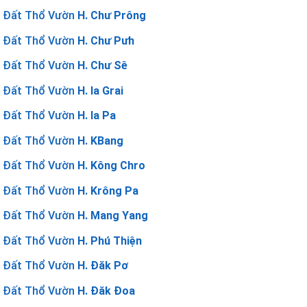
Đất Thổ Vườn
H. Chư Prông
Đất Thổ Vườn
H. Chư Pưh
Đất Thổ Vườn
H. Chư Sê
Đất Thổ Vườn
H. Ia Grai
Đất Thổ Vườn
H. Ia Pa
Đất Thổ Vườn
H. KBang
Đất Thổ Vườn
H. Kông Chro
Đất Thổ Vườn
H. Krông Pa
Đất Thổ Vườn
H. Mang Yang
Đất Thổ Vườn
H. Phú Thiện
Đất Thổ Vườn
H. Đăk Pơ
Đất Thổ Vườn
H. Đăk Đoa