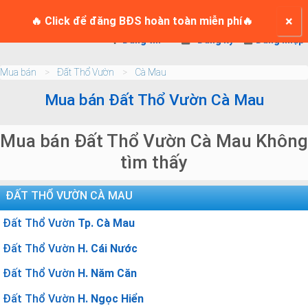
TRANG CHỦ
×
Login
🔥 Click để đăng BĐS hoàn toàn miễn phí🔥
Đăng tin
Đăng ký
Đăng nhập
Mua bán
Đất Thổ Vườn
Cà Mau
Mua bán Đất Thổ Vườn Cà Mau
Mua bán Đất Thổ Vườn Cà Mau Không
tìm thấy
ĐẤT THỔ VƯỜN CÀ MAU
Đất Thổ Vườn
Tp. Cà Mau
Đất Thổ Vườn
H. Cái Nước
Đất Thổ Vườn
H. Năm Căn
Đất Thổ Vườn
H. Ngọc Hiển