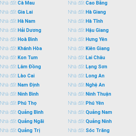
Nhà đất
Cà Mau
Nhà đất
Cao Bằng
Nhà đất
Gia Lai
Nhà đất
Hà Giang
Nhà đất
Hà Nam
Nhà đất
Hà Tĩnh
Nhà đất
Hải Dương
Nhà đất
Hậu Giang
Nhà đất
Hoà Bình
Nhà đất
Hưng Yên
Nhà đất
Khánh Hòa
Nhà đất
Kiên Giang
Nhà đất
Kon Tum
Nhà đất
Lai Châu
Nhà đất
Lâm Đồng
Nhà đất
Lạng Sơn
Nhà đất
Lào Cai
Nhà đất
Long An
Nhà đất
Nam Định
Nhà đất
Nghệ An
Nhà đất
Ninh Bình
Nhà đất
Ninh Thuận
Nhà đất
Phú Thọ
Nhà đất
Phú Yên
Nhà đất
Quảng Bình
Nhà đất
Quảng Nam
Nhà đất
Quảng Ngãi
Nhà đất
Quảng Ninh
Nhà đất
Quảng Trị
Nhà đất
Sóc Trăng