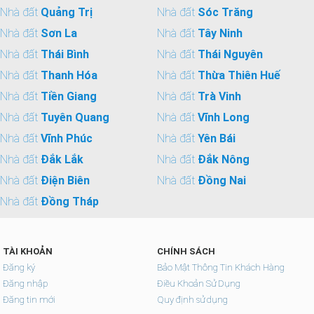
Nhà đất
Quảng Trị
Nhà đất
Sóc Trăng
Nhà đất
Sơn La
Nhà đất
Tây Ninh
Nhà đất
Thái Bình
Nhà đất
Thái Nguyên
Nhà đất
Thanh Hóa
Nhà đất
Thừa Thiên Huế
Nhà đất
Tiền Giang
Nhà đất
Trà Vinh
Nhà đất
Tuyên Quang
Nhà đất
Vĩnh Long
Nhà đất
Vĩnh Phúc
Nhà đất
Yên Bái
Nhà đất
Đắk Lắk
Nhà đất
Đắk Nông
Nhà đất
Điện Biên
Nhà đất
Đồng Nai
Nhà đất
Đồng Tháp
TÀI KHOẢN
CHÍNH SÁCH
Đăng ký
Bảo Mật Thông Tin Khách Hàng
Đăng nhập
Điều Khoản Sử Dụng
Đăng tin mới
Quy định sử dụng