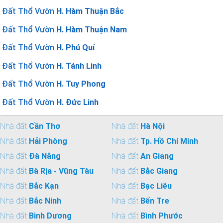
Đất Thổ Vườn
H. Hàm Thuận Bắc
Đất Thổ Vườn
H. Hàm Thuận Nam
Đất Thổ Vườn
H. Phú Quí
Đất Thổ Vườn
H. Tánh Linh
Đất Thổ Vườn
H. Tuy Phong
Đất Thổ Vườn
H. Đức Linh
Nhà đất
Cần Thơ
Nhà đất
Hà Nội
Nhà đất
Hải Phòng
Nhà đất
Tp. Hồ Chí Minh
Nhà đất
Đà Nẵng
Nhà đất
An Giang
Nhà đất
Bà Rịa - Vũng Tàu
Nhà đất
Bắc Giang
Nhà đất
Bắc Kạn
Nhà đất
Bạc Liêu
Nhà đất
Bắc Ninh
Nhà đất
Bến Tre
Nhà đất
Bình Dương
Nhà đất
Bình Phước