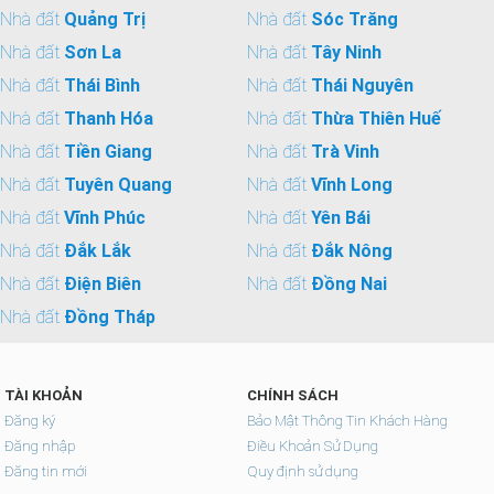
Nhà đất
Quảng Trị
Nhà đất
Sóc Trăng
Nhà đất
Sơn La
Nhà đất
Tây Ninh
Nhà đất
Thái Bình
Nhà đất
Thái Nguyên
Nhà đất
Thanh Hóa
Nhà đất
Thừa Thiên Huế
Nhà đất
Tiền Giang
Nhà đất
Trà Vinh
Nhà đất
Tuyên Quang
Nhà đất
Vĩnh Long
Nhà đất
Vĩnh Phúc
Nhà đất
Yên Bái
Nhà đất
Đắk Lắk
Nhà đất
Đắk Nông
Nhà đất
Điện Biên
Nhà đất
Đồng Nai
Nhà đất
Đồng Tháp
TÀI KHOẢN
CHÍNH SÁCH
Đăng ký
Bảo Mật Thông Tin Khách Hàng
Đăng nhập
Điều Khoản Sử Dụng
Đăng tin mới
Quy định sử dụng