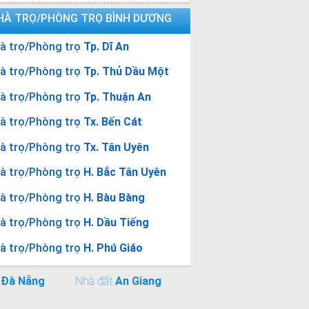
HÀ TRỌ/PHÒNG TRỌ BÌNH DƯƠNG
à trọ/Phòng trọ
Tp. Dĩ An
à trọ/Phòng trọ
Tp. Thủ Dầu Một
à trọ/Phòng trọ
Tp. Thuận An
à trọ/Phòng trọ
Tx. Bến Cát
à trọ/Phòng trọ
Tx. Tân Uyên
à trọ/Phòng trọ
H. Bắc Tân Uyên
à trọ/Phòng trọ
H. Bàu Bàng
à trọ/Phòng trọ
H. Dầu Tiếng
à trọ/Phòng trọ
H. Phú Giáo
t
Đà Nẵng
Nhà đất
An Giang