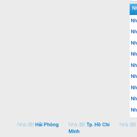
N
Nh
Nh
Nh
Nh
Nh
Nh
Nh
Nh
Nh
Nhà đất
Hải Phòng
Nhà đất
Tp. Hồ Chí
Nhà đấ
Minh