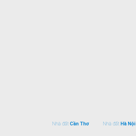
Nhà đất
Cần Thơ
Nhà đất
Hà Nội