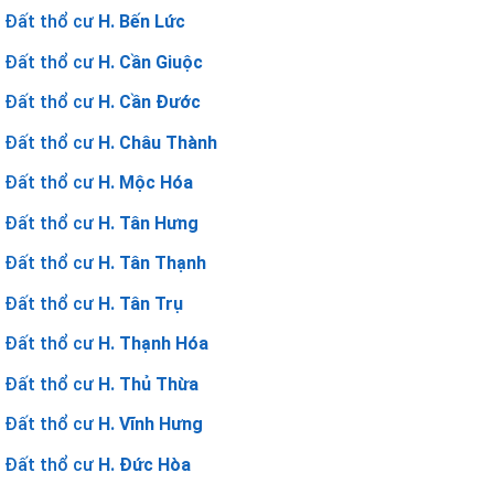
Đất thổ cư
H. Bến Lức
Đất thổ cư
H. Cần Giuộc
Đất thổ cư
H. Cần Đước
Đất thổ cư
H. Châu Thành
Đất thổ cư
H. Mộc Hóa
Đất thổ cư
H. Tân Hưng
Đất thổ cư
H. Tân Thạnh
Đất thổ cư
H. Tân Trụ
Đất thổ cư
H. Thạnh Hóa
Đất thổ cư
H. Thủ Thừa
Đất thổ cư
H. Vĩnh Hưng
Đất thổ cư
H. Đức Hòa