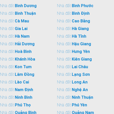
Nhà đất
Bình Dương
Nhà đất
Bình Phước
Nhà đất
Bình Thuận
Nhà đất
Bình Định
Nhà đất
Cà Mau
Nhà đất
Cao Bằng
Nhà đất
Gia Lai
Nhà đất
Hà Giang
Nhà đất
Hà Nam
Nhà đất
Hà Tĩnh
Nhà đất
Hải Dương
Nhà đất
Hậu Giang
Nhà đất
Hoà Bình
Nhà đất
Hưng Yên
Nhà đất
Khánh Hòa
Nhà đất
Kiên Giang
Nhà đất
Kon Tum
Nhà đất
Lai Châu
Nhà đất
Lâm Đồng
Nhà đất
Lạng Sơn
Nhà đất
Lào Cai
Nhà đất
Long An
Nhà đất
Nam Định
Nhà đất
Nghệ An
Nhà đất
Ninh Bình
Nhà đất
Ninh Thuận
Nhà đất
Phú Thọ
Nhà đất
Phú Yên
Nhà đất
Quảng Bình
Nhà đất
Quảng Nam