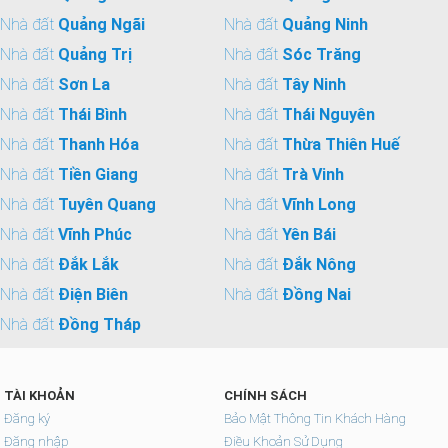
Nhà đất
Quảng Ngãi
Nhà đất
Quảng Ninh
Nhà đất
Quảng Trị
Nhà đất
Sóc Trăng
Nhà đất
Sơn La
Nhà đất
Tây Ninh
Nhà đất
Thái Bình
Nhà đất
Thái Nguyên
Nhà đất
Thanh Hóa
Nhà đất
Thừa Thiên Huế
Nhà đất
Tiền Giang
Nhà đất
Trà Vinh
Nhà đất
Tuyên Quang
Nhà đất
Vĩnh Long
Nhà đất
Vĩnh Phúc
Nhà đất
Yên Bái
Nhà đất
Đắk Lắk
Nhà đất
Đắk Nông
Nhà đất
Điện Biên
Nhà đất
Đồng Nai
Nhà đất
Đồng Tháp
TÀI KHOẢN
CHÍNH SÁCH
Đăng ký
Bảo Mật Thông Tin Khách Hàng
Đăng nhập
Điều Khoản Sử Dụng