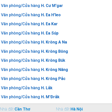
Văn phòng/Cửa hàng
H. Cư M'gar
Văn phòng/Cửa hàng
H. Ea H'leo
Văn phòng/Cửa hàng
H. Ea Kar
Văn phòng/Cửa hàng
H. Ea Súp
Văn phòng/Cửa hàng
H. Krông A Na
Văn phòng/Cửa hàng
H. Krông Bông
Văn phòng/Cửa hàng
H. Krông Búk
Văn phòng/Cửa hàng
H. Krông Năng
Văn phòng/Cửa hàng
H. Krông Pắc
Văn phòng/Cửa hàng
H. Lắk
Văn phòng/Cửa hàng
H. M'Đrắk
Nhà đất
Cần Thơ
Nhà đất
Hà Nội