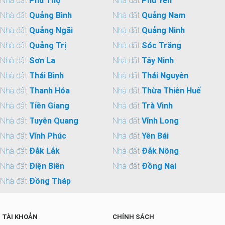
Nhà đất
Phú Thọ
Nhà đất
Phú Yên
Nhà đất
Quảng Bình
Nhà đất
Quảng Nam
Nhà đất
Quảng Ngãi
Nhà đất
Quảng Ninh
Nhà đất
Quảng Trị
Nhà đất
Sóc Trăng
Nhà đất
Sơn La
Nhà đất
Tây Ninh
Nhà đất
Thái Bình
Nhà đất
Thái Nguyên
Nhà đất
Thanh Hóa
Nhà đất
Thừa Thiên Huế
Nhà đất
Tiền Giang
Nhà đất
Trà Vinh
Nhà đất
Tuyên Quang
Nhà đất
Vĩnh Long
Nhà đất
Vĩnh Phúc
Nhà đất
Yên Bái
Nhà đất
Đắk Lắk
Nhà đất
Đắk Nông
Nhà đất
Điện Biên
Nhà đất
Đồng Nai
Nhà đất
Đồng Tháp
TÀI KHOẢN
CHÍNH SÁCH