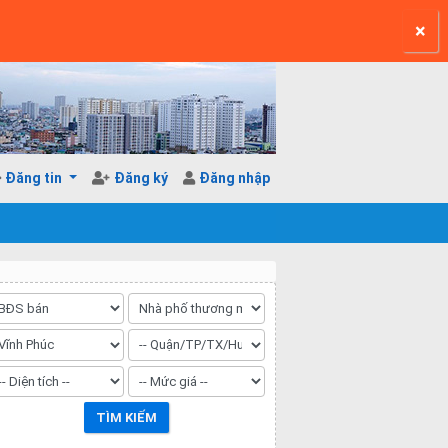
×
Login
Đăng tin
Đăng ký
Đăng nhập
nh/Thành phố
Quận/TP/TX/Huyện
ện tích
Mức giá
TÌM KIẾM