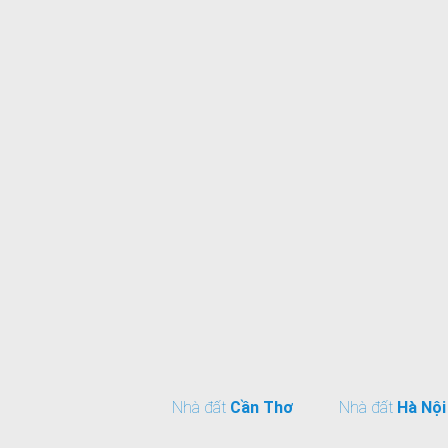
Nhà đất
Cần Thơ
Nhà đất
Hà Nội