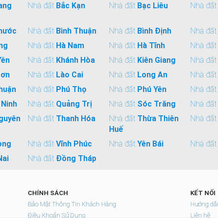
ang
Nhà đất
Bắc Kạn
Nhà đất
Bạc Liêu
Nhà đấ
hước
Nhà đất
Bình Thuận
Nhà đất
Bình Định
Nhà đấ
ng
Nhà đất
Hà Nam
Nhà đất
Hà Tĩnh
Nhà đấ
Yên
Nhà đất
Khánh Hòa
Nhà đất
Kiên Giang
Nhà đấ
Sơn
Nhà đất
Lào Cai
Nhà đất
Long An
Nhà đấ
huận
Nhà đất
Phú Thọ
Nhà đất
Phú Yên
Nhà đấ
 Ninh
Nhà đất
Quảng Trị
Nhà đất
Sóc Trăng
Nhà đấ
guyên
Nhà đất
Thanh Hóa
Nhà đất
Thừa Thiên
Nhà đấ
Huế
ong
Nhà đất
Vĩnh Phúc
Nhà đất
Yên Bái
Nhà đấ
Nai
Nhà đất
Đồng Tháp
CHÍNH SÁCH
KẾT NỐI
Bảo Mật Thông Tin Khách Hàng
Hướng dẫ
Điều Khoản Sử Dụng
Liên hệ