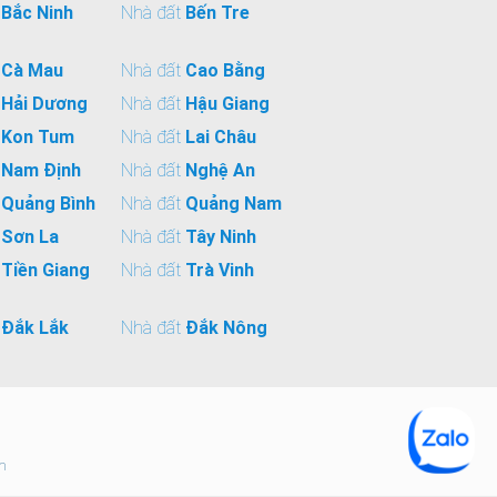
t
Bắc Ninh
Nhà đất
Bến Tre
t
Cà Mau
Nhà đất
Cao Bằng
t
Hải Dương
Nhà đất
Hậu Giang
t
Kon Tum
Nhà đất
Lai Châu
t
Nam Định
Nhà đất
Nghệ An
t
Quảng Bình
Nhà đất
Quảng Nam
t
Sơn La
Nhà đất
Tây Ninh
t
Tiền Giang
Nhà đất
Trà Vinh
t
Đắk Lắk
Nhà đất
Đắk Nông
n