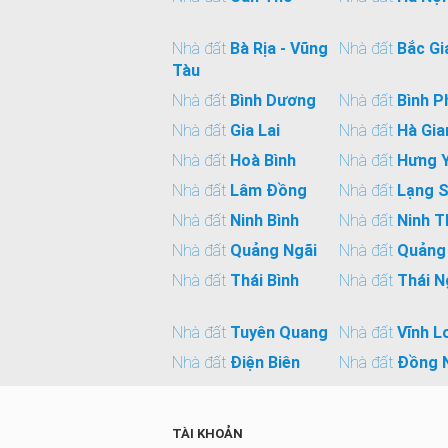
Nhà đất
Bà Rịa - Vũng
Nhà đất
Bắc Gi
Tàu
Nhà đất
Bình Dương
Nhà đất
Bình P
Nhà đất
Gia Lai
Nhà đất
Hà Gia
Nhà đất
Hoà Bình
Nhà đất
Hưng 
Nhà đất
Lâm Đồng
Nhà đất
Lạng 
Nhà đất
Ninh Bình
Nhà đất
Ninh T
Nhà đất
Quảng Ngãi
Nhà đất
Quảng
Nhà đất
Thái Bình
Nhà đất
Thái N
Nhà đất
Tuyên Quang
Nhà đất
Vĩnh L
Nhà đất
Điện Biên
Nhà đất
Đồng 
TÀI KHOẢN