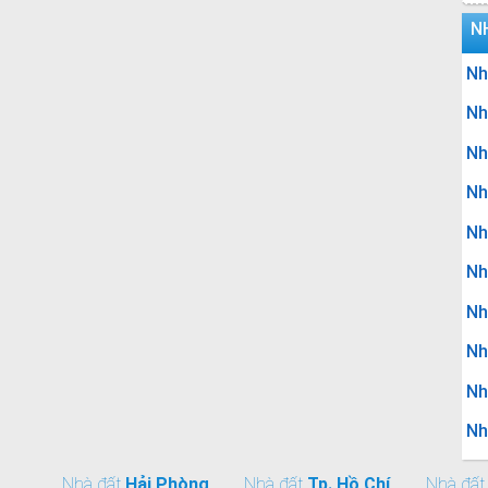
N
Nh
Nh
Nh
Nh
Nh
Nh
Nh
Nh
Nh
Nh
Nhà đất
Hải Phòng
Nhà đất
Tp. Hồ Chí
Nhà đấ