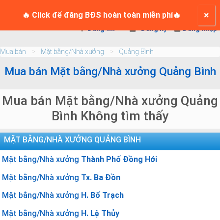
TRANG CHỦ
×
Login
🔥 Click để đăng BĐS hoàn toàn miễn phí🔥
Đăng tin
Đăng ký
Đăng nhập
Mua bán
Mặt bằng/Nhà xưởng
Quảng Bình
Mua bán Mặt bằng/Nhà xưởng Quảng Bình
Mua bán Mặt bằng/Nhà xưởng Quảng
Bình Không tìm thấy
MẶT BẰNG/NHÀ XƯỞNG QUẢNG BÌNH
Mặt bằng/Nhà xưởng
Thành Phố Đồng Hới
Mặt bằng/Nhà xưởng
Tx. Ba Đồn
Mặt bằng/Nhà xưởng
H. Bố Trạch
Mặt bằng/Nhà xưởng
H. Lệ Thủy