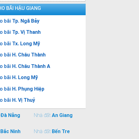
HO BÃI HẬU GIANG
o bãi
Tp. Ngã Bảy
o bãi
Tp. Vị Thanh
o bãi
Tx. Long Mỹ
o bãi
H. Châu Thành
o bãi
H. Châu Thành A
o bãi
H. Long Mỹ
o bãi
H. Phụng Hiệp
o bãi
H. Vị Thuỷ
t
Đà Nẵng
Nhà đất
An Giang
t
Bắc Ninh
Nhà đất
Bến Tre