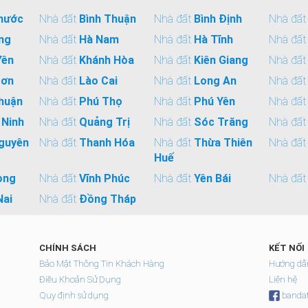
hước
Nhà đất
Bình Thuận
Nhà đất
Bình Định
Nhà đấ
ng
Nhà đất
Hà Nam
Nhà đất
Hà Tĩnh
Nhà đấ
Yên
Nhà đất
Khánh Hòa
Nhà đất
Kiên Giang
Nhà đấ
Sơn
Nhà đất
Lào Cai
Nhà đất
Long An
Nhà đấ
huận
Nhà đất
Phú Thọ
Nhà đất
Phú Yên
Nhà đấ
 Ninh
Nhà đất
Quảng Trị
Nhà đất
Sóc Trăng
Nhà đấ
guyên
Nhà đất
Thanh Hóa
Nhà đất
Thừa Thiên
Nhà đấ
Huế
ong
Nhà đất
Vĩnh Phúc
Nhà đất
Yên Bái
Nhà đấ
Nai
Nhà đất
Đồng Tháp
CHÍNH SÁCH
KẾT NỐI
Bảo Mật Thông Tin Khách Hàng
Hướng dẫ
Điều Khoản Sử Dụng
Liên hệ
Quy định sử dụng
banda