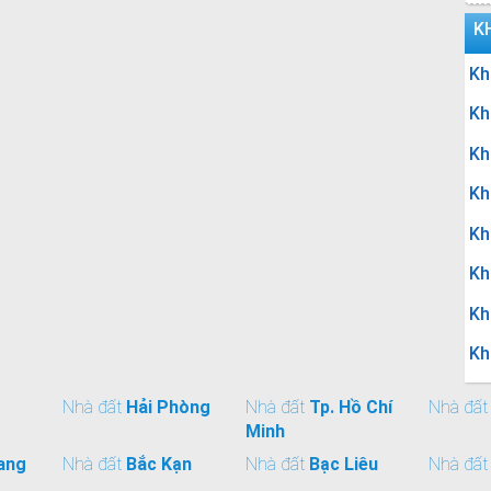
K
Kh
Kh
Kh
Kh
Kh
Kh
Kh
Kh
Nhà đất
Hải Phòng
Nhà đất
Tp. Hồ Chí
Nhà đấ
Minh
ang
Nhà đất
Bắc Kạn
Nhà đất
Bạc Liêu
Nhà đấ