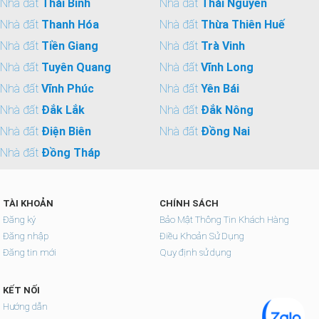
Nhà đất
Thái Bình
Nhà đất
Thái Nguyên
Nhà đất
Thanh Hóa
Nhà đất
Thừa Thiên Huế
Nhà đất
Tiền Giang
Nhà đất
Trà Vinh
Nhà đất
Tuyên Quang
Nhà đất
Vĩnh Long
Nhà đất
Vĩnh Phúc
Nhà đất
Yên Bái
Nhà đất
Đắk Lắk
Nhà đất
Đắk Nông
Nhà đất
Điện Biên
Nhà đất
Đồng Nai
Nhà đất
Đồng Tháp
TÀI KHOẢN
CHÍNH SÁCH
Đăng ký
Bảo Mật Thông Tin Khách Hàng
Đăng nhập
Điều Khoản Sử Dụng
Đăng tin mới
Quy định sử dụng
KẾT NỐI
Hướng dẫn