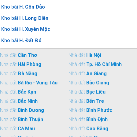
Kho bãi
H. Côn Đảo
Kho bãi
H. Long Điền
Kho bãi
H. Xuyên Mộc
Kho bãi
H. Đất Đỏ
Nhà đất
Cần Thơ
Nhà đất
Hà Nội
Nhà đất
Hải Phòng
Nhà đất
Tp. Hồ Chí Minh
Nhà đất
Đà Nẵng
Nhà đất
An Giang
Nhà đất
Bà Rịa - Vũng Tàu
Nhà đất
Bắc Giang
Nhà đất
Bắc Kạn
Nhà đất
Bạc Liêu
Nhà đất
Bắc Ninh
Nhà đất
Bến Tre
Nhà đất
Bình Dương
Nhà đất
Bình Phước
Nhà đất
Bình Thuận
Nhà đất
Bình Định
Nhà đất
Cà Mau
Nhà đất
Cao Bằng