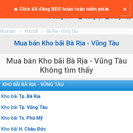
TRANG CHỦ
×
Login
🔥 Click để đăng BĐS hoàn toàn miễn phí🔥
Đăng tin
Đăng ký
Đăng nhập
Mua bán
Kho bãi
Bà Rịa - Vũng Tàu
Mua bán Kho bãi Bà Rịa - Vũng Tàu
Mua bán Kho bãi Bà Rịa - Vũng Tàu
Không tìm thấy
KHO BÃI BÀ RỊA - VŨNG TÀU
Kho bãi
Tp. Bà Rịa
Kho bãi
Tp. Vũng Tàu
Kho bãi
Tx. Phú Mỹ
Kho bãi
H. Châu Đức