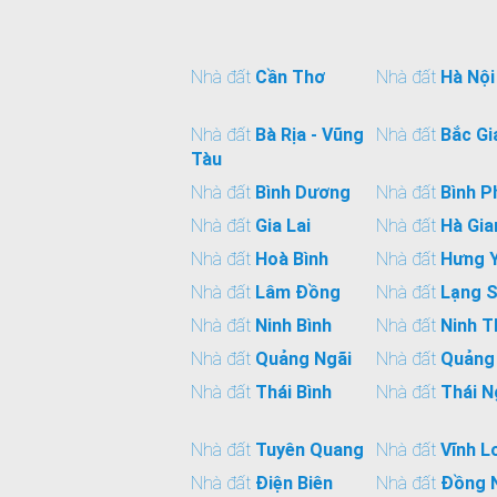
Nhà đất
Cần Thơ
Nhà đất
Hà Nội
Nhà đất
Bà Rịa - Vũng
Nhà đất
Bắc Gi
Tàu
Nhà đất
Bình Dương
Nhà đất
Bình P
Nhà đất
Gia Lai
Nhà đất
Hà Gia
Nhà đất
Hoà Bình
Nhà đất
Hưng 
Nhà đất
Lâm Đồng
Nhà đất
Lạng 
Nhà đất
Ninh Bình
Nhà đất
Ninh T
Nhà đất
Quảng Ngãi
Nhà đất
Quảng
Nhà đất
Thái Bình
Nhà đất
Thái N
Nhà đất
Tuyên Quang
Nhà đất
Vĩnh L
Nhà đất
Điện Biên
Nhà đất
Đồng 