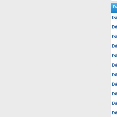
Đ
Đấ
Đấ
Đấ
Đấ
Đấ
Đấ
Đấ
Đấ
Đấ
Đấ
Đấ