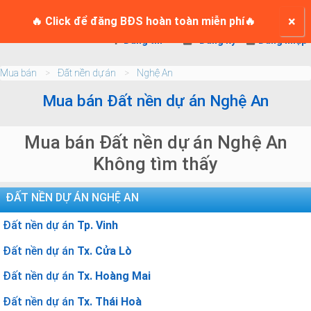
TRANG CHỦ
×
Login
🔥 Click để đăng BĐS hoàn toàn miễn phí🔥
Đăng tin
Đăng ký
Đăng nhập
Mua bán
Đất nền dự án
Nghệ An
Mua bán Đất nền dự án Nghệ An
Mua bán Đất nền dự án Nghệ An
Không tìm thấy
ĐẤT NỀN DỰ ÁN NGHỆ AN
Đất nền dự án
Tp. Vinh
Đất nền dự án
Tx. Cửa Lò
Đất nền dự án
Tx. Hoàng Mai
Đất nền dự án
Tx. Thái Hoà