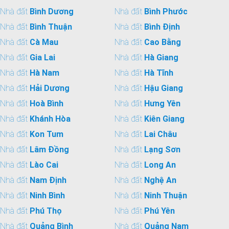
Nhà đất
Bình Dương
Nhà đất
Bình Phước
Nhà đất
Bình Thuận
Nhà đất
Bình Định
Nhà đất
Cà Mau
Nhà đất
Cao Bằng
Nhà đất
Gia Lai
Nhà đất
Hà Giang
Nhà đất
Hà Nam
Nhà đất
Hà Tĩnh
Nhà đất
Hải Dương
Nhà đất
Hậu Giang
Nhà đất
Hoà Bình
Nhà đất
Hưng Yên
Nhà đất
Khánh Hòa
Nhà đất
Kiên Giang
Nhà đất
Kon Tum
Nhà đất
Lai Châu
Nhà đất
Lâm Đồng
Nhà đất
Lạng Sơn
Nhà đất
Lào Cai
Nhà đất
Long An
Nhà đất
Nam Định
Nhà đất
Nghệ An
Nhà đất
Ninh Bình
Nhà đất
Ninh Thuận
Nhà đất
Phú Thọ
Nhà đất
Phú Yên
Nhà đất
Quảng Bình
Nhà đất
Quảng Nam