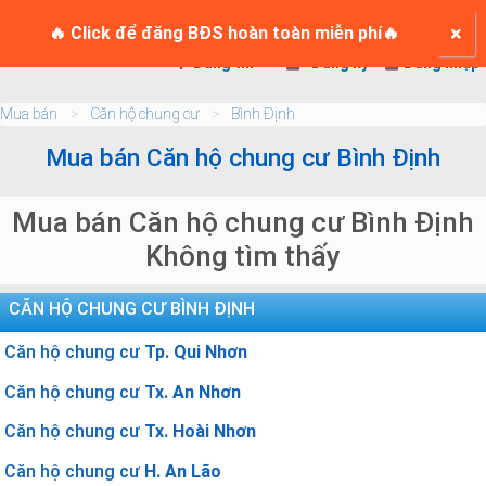
TRANG CHỦ
×
Login
🔥 Click để đăng BĐS hoàn toàn miễn phí🔥
Đăng tin
Đăng ký
Đăng nhập
Mua bán
Căn hộ chung cư
Bình Định
Mua bán Căn hộ chung cư Bình Định
Mua bán Căn hộ chung cư Bình Định
Không tìm thấy
CĂN HỘ CHUNG CƯ BÌNH ĐỊNH
Căn hộ chung cư
Tp. Qui Nhơn
Căn hộ chung cư
Tx. An Nhơn
Căn hộ chung cư
Tx. Hoài Nhơn
Căn hộ chung cư
H. An Lão