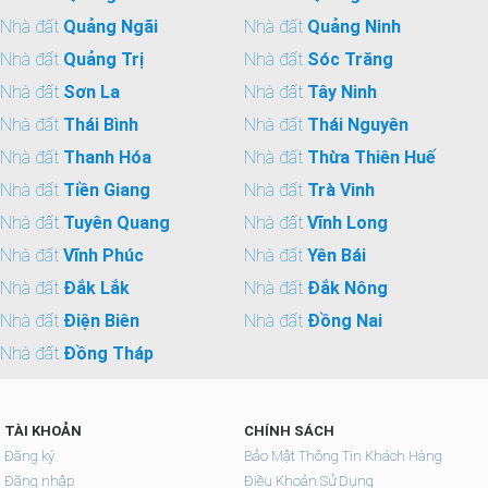
Nhà đất
Quảng Ngãi
Nhà đất
Quảng Ninh
Nhà đất
Quảng Trị
Nhà đất
Sóc Trăng
Nhà đất
Sơn La
Nhà đất
Tây Ninh
Nhà đất
Thái Bình
Nhà đất
Thái Nguyên
Nhà đất
Thanh Hóa
Nhà đất
Thừa Thiên Huế
Nhà đất
Tiền Giang
Nhà đất
Trà Vinh
Nhà đất
Tuyên Quang
Nhà đất
Vĩnh Long
Nhà đất
Vĩnh Phúc
Nhà đất
Yên Bái
Nhà đất
Đắk Lắk
Nhà đất
Đắk Nông
Nhà đất
Điện Biên
Nhà đất
Đồng Nai
Nhà đất
Đồng Tháp
TÀI KHOẢN
CHÍNH SÁCH
Đăng ký
Bảo Mật Thông Tin Khách Hàng
Đăng nhập
Điều Khoản Sử Dụng