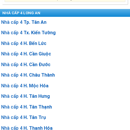
NHÀ CẤP 4 LONG AN
Nhà cấp 4
Tp. Tân An
Nhà cấp 4
Tx. Kiến Tường
Nhà cấp 4
H. Bến Lức
Nhà cấp 4
H. Cần Giuộc
Nhà cấp 4
H. Cần Đước
Nhà cấp 4
H. Châu Thành
Nhà cấp 4
H. Mộc Hóa
Nhà cấp 4
H. Tân Hưng
Nhà cấp 4
H. Tân Thạnh
Nhà cấp 4
H. Tân Trụ
Nhà cấp 4
H. Thạnh Hóa