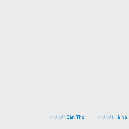
Nhà đất
Cần Thơ
Nhà đất
Hà Nội