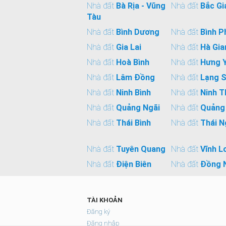
Nhà đất
Bà Rịa - Vũng
Nhà đất
Bắc Gi
Tàu
Nhà đất
Bình Dương
Nhà đất
Bình P
Nhà đất
Gia Lai
Nhà đất
Hà Gia
Nhà đất
Hoà Bình
Nhà đất
Hưng 
Nhà đất
Lâm Đồng
Nhà đất
Lạng 
Nhà đất
Ninh Bình
Nhà đất
Ninh T
Nhà đất
Quảng Ngãi
Nhà đất
Quảng
Nhà đất
Thái Bình
Nhà đất
Thái N
Nhà đất
Tuyên Quang
Nhà đất
Vĩnh L
Nhà đất
Điện Biên
Nhà đất
Đồng 
TÀI KHOẢN
Đăng ký
Đăng nhập