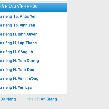
HÀ RIÊNG VĨNH PHÚC
à riêng
Tp. Phúc Yên
à riêng
Tp. Vĩnh Yên
à riêng
H. Bình Xuyên
à riêng
H. Lập Thạch
à riêng
H. Sông Lô
à riêng
H. Tam Dương
à riêng
H. Tam Đảo
à riêng
H. Vĩnh Tường
à riêng
H. Yên Lạc
t
Đà Nẵng
Nhà đất
An Giang