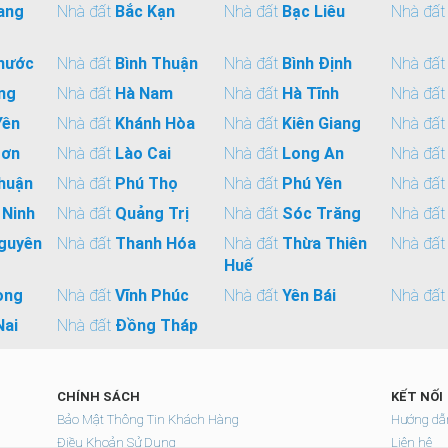
ang
Nhà đất
Bắc Kạn
Nhà đất
Bạc Liêu
Nhà đấ
hước
Nhà đất
Bình Thuận
Nhà đất
Bình Định
Nhà đấ
ng
Nhà đất
Hà Nam
Nhà đất
Hà Tĩnh
Nhà đấ
Yên
Nhà đất
Khánh Hòa
Nhà đất
Kiên Giang
Nhà đấ
Sơn
Nhà đất
Lào Cai
Nhà đất
Long An
Nhà đấ
huận
Nhà đất
Phú Thọ
Nhà đất
Phú Yên
Nhà đấ
 Ninh
Nhà đất
Quảng Trị
Nhà đất
Sóc Trăng
Nhà đấ
guyên
Nhà đất
Thanh Hóa
Nhà đất
Thừa Thiên
Nhà đấ
Huế
ong
Nhà đất
Vĩnh Phúc
Nhà đất
Yên Bái
Nhà đấ
Nai
Nhà đất
Đồng Tháp
CHÍNH SÁCH
KẾT NỐI
Bảo Mật Thông Tin Khách Hàng
Hướng dẫ
Điều Khoản Sử Dụng
Liên hệ