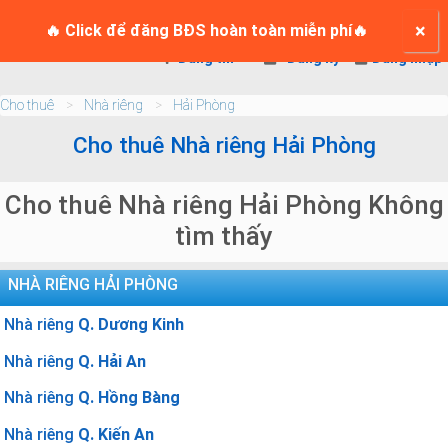
TRANG CHỦ
×
Login
🔥 Click để đăng BĐS hoàn toàn miễn phí🔥
Đăng tin
Đăng ký
Đăng nhập
Cho thuê
Nhà riêng
Hải Phòng
Cho thuê Nhà riêng Hải Phòng
Cho thuê Nhà riêng Hải Phòng Không
tìm thấy
NHÀ RIÊNG HẢI PHÒNG
Nhà riêng
Q. Dương Kinh
Nhà riêng
Q. Hải An
Nhà riêng
Q. Hồng Bàng
Nhà riêng
Q. Kiến An