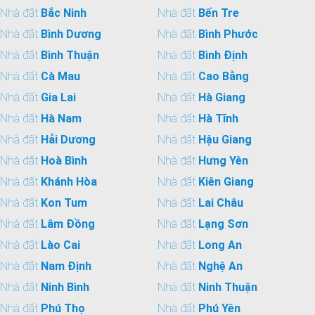
Nhà đất
Bắc Ninh
Nhà đất
Bến Tre
Nhà đất
Bình Dương
Nhà đất
Bình Phước
Nhà đất
Bình Thuận
Nhà đất
Bình Định
Nhà đất
Cà Mau
Nhà đất
Cao Bằng
Nhà đất
Gia Lai
Nhà đất
Hà Giang
Nhà đất
Hà Nam
Nhà đất
Hà Tĩnh
Nhà đất
Hải Dương
Nhà đất
Hậu Giang
Nhà đất
Hoà Bình
Nhà đất
Hưng Yên
Nhà đất
Khánh Hòa
Nhà đất
Kiên Giang
Nhà đất
Kon Tum
Nhà đất
Lai Châu
Nhà đất
Lâm Đồng
Nhà đất
Lạng Sơn
Nhà đất
Lào Cai
Nhà đất
Long An
Nhà đất
Nam Định
Nhà đất
Nghệ An
Nhà đất
Ninh Bình
Nhà đất
Ninh Thuận
Nhà đất
Phú Thọ
Nhà đất
Phú Yên