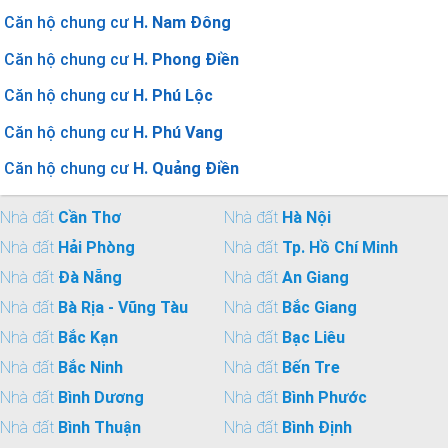
Căn hộ chung cư
H. Nam Đông
Căn hộ chung cư
H. Phong Điền
Căn hộ chung cư
H. Phú Lộc
Căn hộ chung cư
H. Phú Vang
Căn hộ chung cư
H. Quảng Điền
Nhà đất
Cần Thơ
Nhà đất
Hà Nội
Nhà đất
Hải Phòng
Nhà đất
Tp. Hồ Chí Minh
Nhà đất
Đà Nẵng
Nhà đất
An Giang
Nhà đất
Bà Rịa - Vũng Tàu
Nhà đất
Bắc Giang
Nhà đất
Bắc Kạn
Nhà đất
Bạc Liêu
Nhà đất
Bắc Ninh
Nhà đất
Bến Tre
Nhà đất
Bình Dương
Nhà đất
Bình Phước
Nhà đất
Bình Thuận
Nhà đất
Bình Định